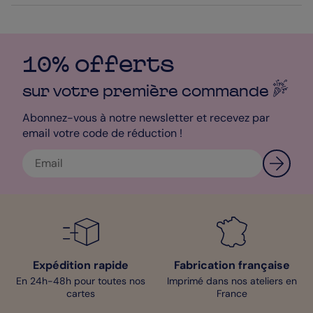
10% offerts
sur votre première
commande
Abonnez-vous à notre newsletter et recevez par
email votre code de réduction !
Expédition rapide
Fabrication française
En 24h-48h pour toutes nos
Imprimé dans nos ateliers en
cartes
France