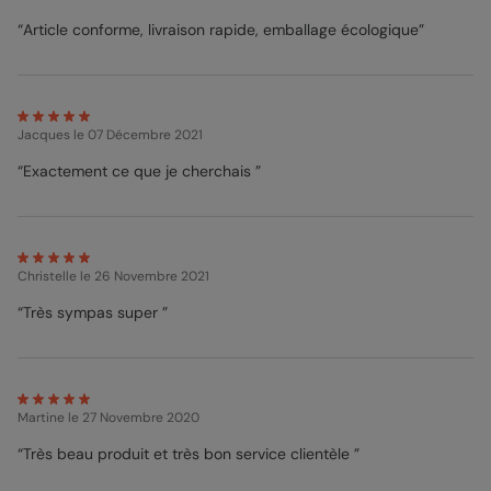
“Article conforme, livraison rapide, emballage écologique”
Jacques
le 07 Décembre 2021
“Exactement ce que je cherchais ”
Christelle
le 26 Novembre 2021
“Très sympas super ”
Martine
le 27 Novembre 2020
“Très beau produit et très bon service clientèle ”