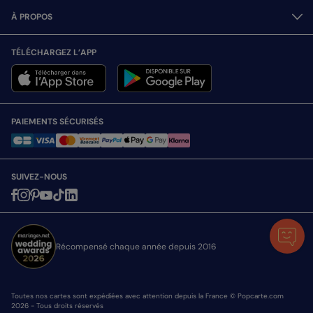
À PROPOS
TÉLÉCHARGEZ L’APP
PAIEMENTS SÉCURISÉS
SUIVEZ-NOUS
Récompensé chaque année depuis 2016
Toutes nos cartes sont expédiées avec attention depuis la France © Popcarte.com
2026 - Tous droits réservés