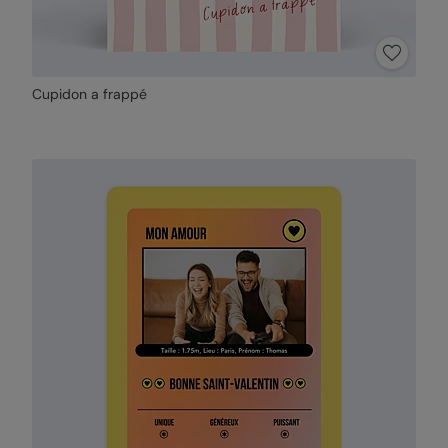
Cupidon a frappé