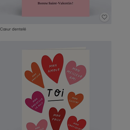
Cœur dentelé