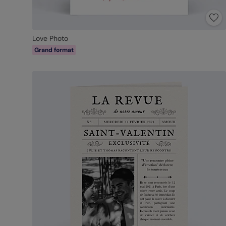
Love Photo
Grand format