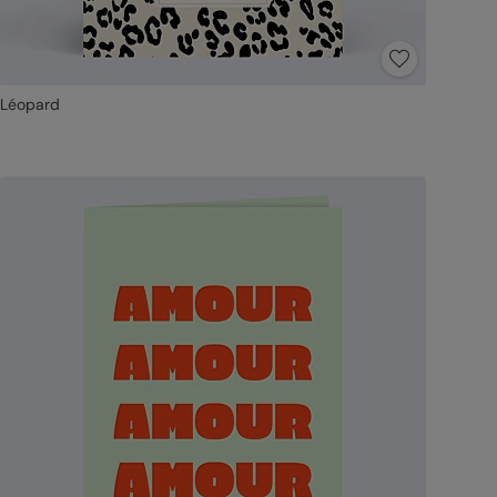
Léopard