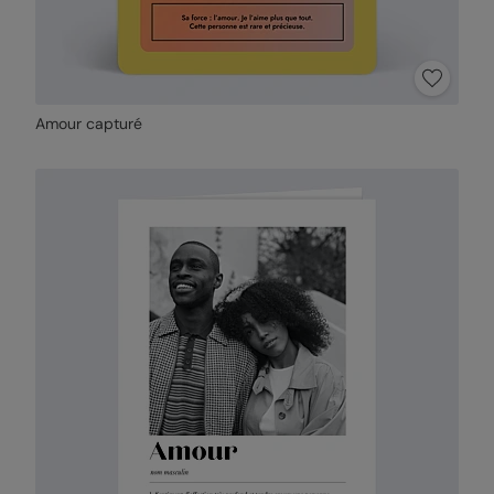
Amour capturé