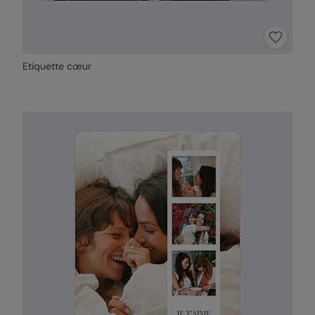
Etiquette cœur