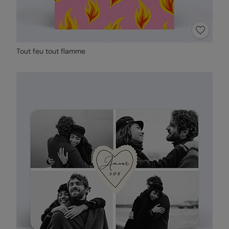
Tout feu tout flamme