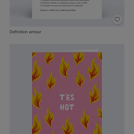
Definition amour