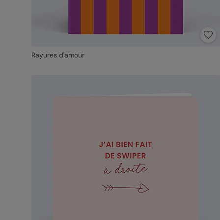
Rayures d'amour