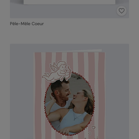
Pêle-Mêle Coeur