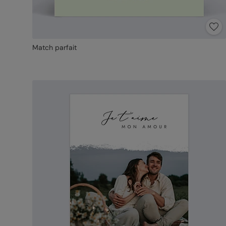
Match parfait