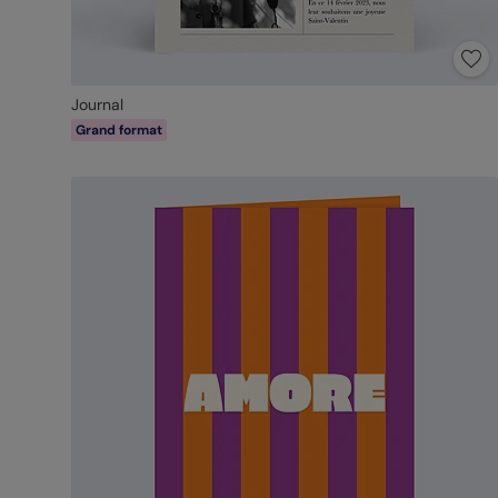
Journal
Grand format