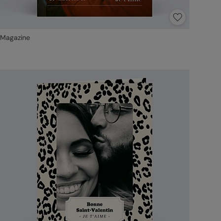
Magazine