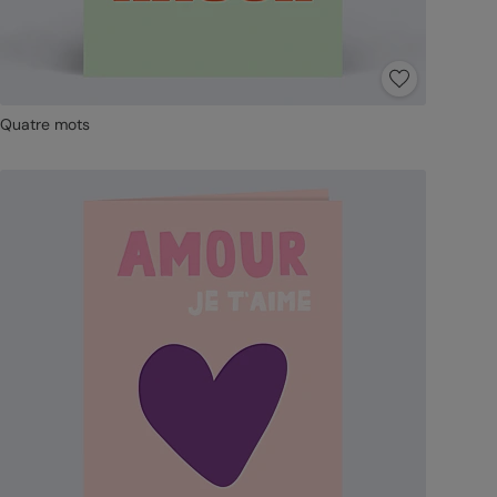
Quatre mots