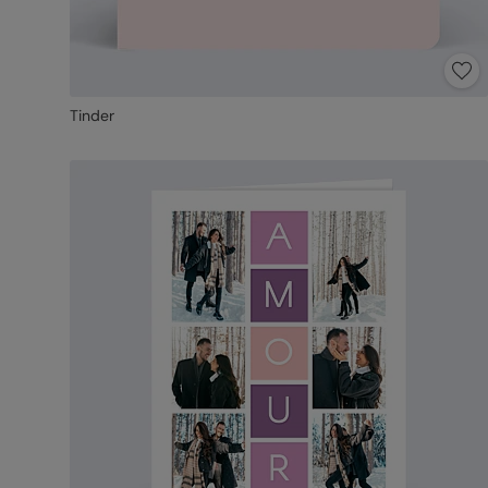
Tinder