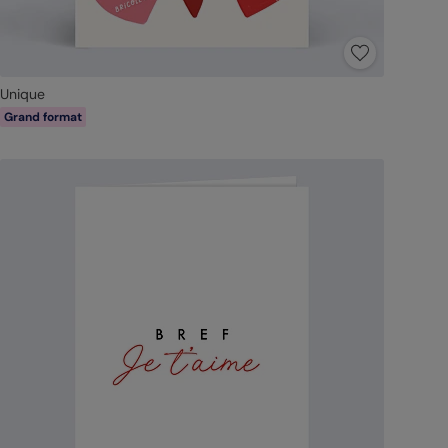
Unique
Grand format