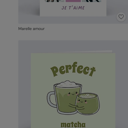
Marelle amour