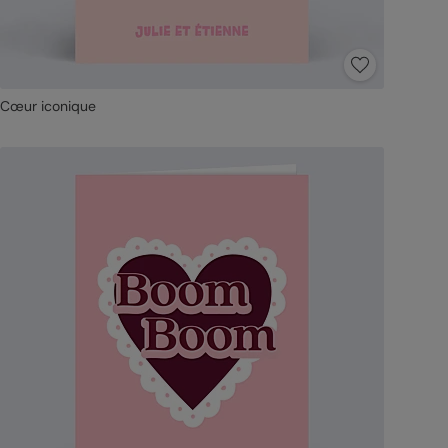
Cœur iconique