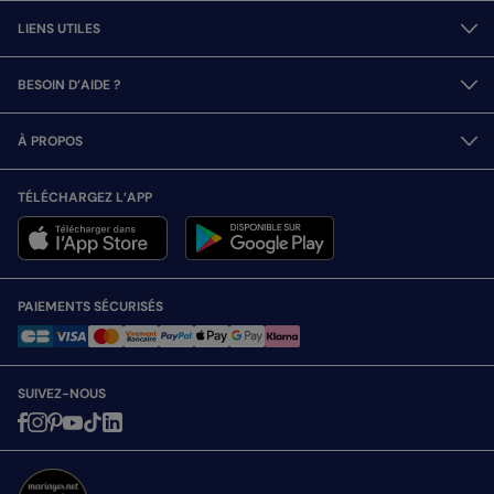
LIENS UTILES
BESOIN D’AIDE ?
À PROPOS
TÉLÉCHARGEZ L’APP
PAIEMENTS SÉCURISÉS
SUIVEZ-NOUS