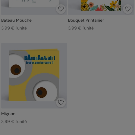
Bateau Mouche
Bouquet Printanier
3,99 € l'unité
3,99 € l'unité
Mignon
3,99 € l'unité