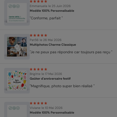
Emmanuela
le 25 Juin 2026
Modèle 100% Personnalisable
"Conforme, parfait "
Pat56
le 26 Mai 2026
Multiphotos Charme Classique
"Je ne peux pas répondre car toujours pas reçu "
Brigitte
le 17 Mai 2026
Goûter d'anniversaire festif
"Magnifique, photo super bien réalisé "
Viviane
le 10 Mai 2026
Modèle 100% Personnalisable