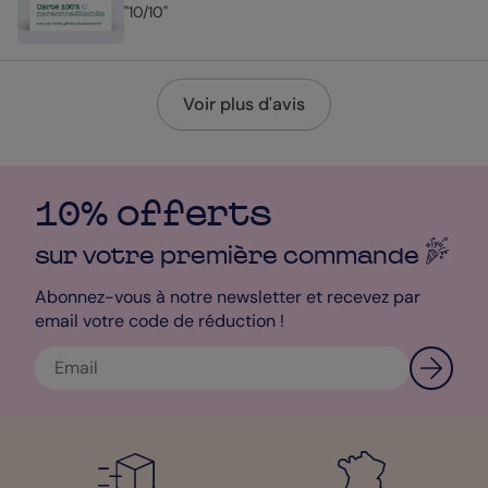
"10/10"
Voir plus d'avis
10% offerts
sur votre première
commande
Abonnez-vous à notre newsletter et recevez par
email votre code de réduction !