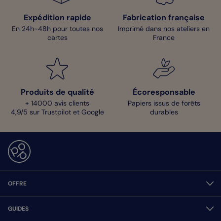
Expédition rapide
Fabrication française
En 24h-48h pour toutes nos
Imprimé dans nos ateliers en
cartes
France
Produits de qualité
Écoresponsable
+ 14000 avis clients
Papiers issus de forêts
4,9/5 sur Trustpilot et Google
durables
OFFRE
GUIDES