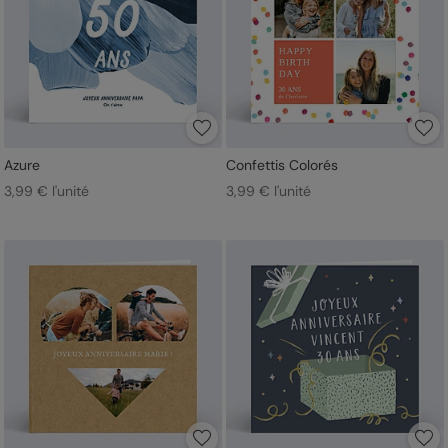
Azure
Confettis Colorés
3,99 € l'unité
3,99 € l'unité