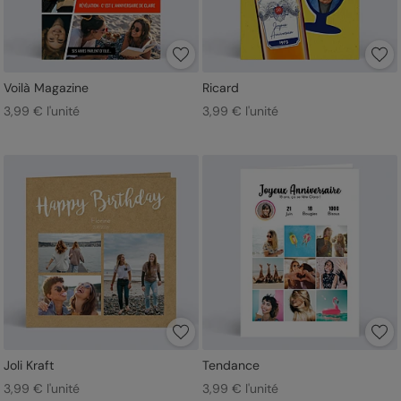
Voilà Magazine
Ricard
3,99 € l'unité
3,99 € l'unité
Joli Kraft
Tendance
3,99 € l'unité
3,99 € l'unité