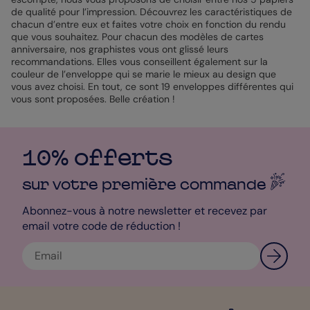
de qualité pour l’impression. Découvrez les caractéristiques de
chacun d’entre eux et faites votre choix en fonction du rendu
que vous souhaitez. Pour chacun des modèles de cartes
anniversaire, nos graphistes vous ont glissé leurs
recommandations. Elles vous conseillent également sur la
couleur de l’enveloppe qui se marie le mieux au design que
vous avez choisi. En tout, ce sont 19 enveloppes différentes qui
vous sont proposées. Belle création !
10% offerts
sur votre première
commande
Abonnez-vous à notre newsletter et recevez par
email votre code de réduction !