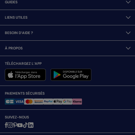
GUIDES
LIENS UTILES
BESOIN D’AIDE ?
À PROPOS
TÉLÉCHARGEZ L’APP
PAIEMENTS SÉCURISÉS
SUIVEZ-NOUS