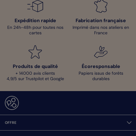
Expédition rapide
Fabrication française
En 24h-48h pour toutes nos
Imprimé dans nos ateliers en
cartes
France
Produits de qualité
Écoresponsable
+ 14000 avis clients
Papiers issus de forêts
4,9/5 sur Trustpilot et Google
durables
OFFRE