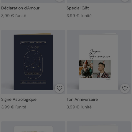
Déclaration d'Amour
Special Gift
3,99 € l'unité
3,99 € l'unité
Signe Astrologique
Ton Anniversaire
3,99 € l'unité
3,99 € l'unité