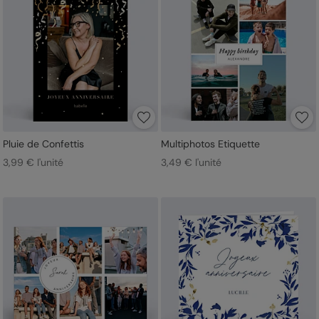
Pluie de Confettis
Multiphotos Etiquette
3,99 € l'unité
3,49 € l'unité