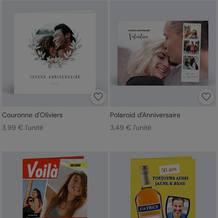
Couronne d'Oliviers
Polaroid d'Anniversaire
3,99 € l'unité
3,49 € l'unité