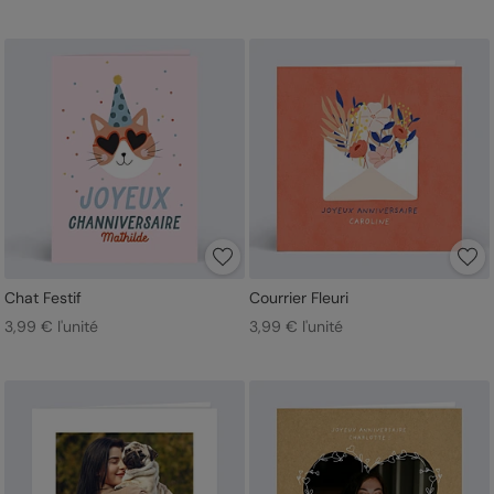
Chat Festif
Courrier Fleuri
3,99 € l'unité
3,99 € l'unité