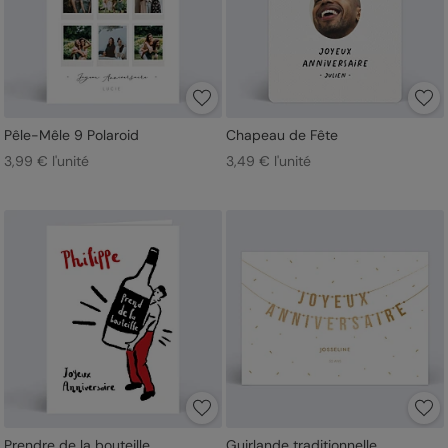
Pêle-Mêle 9 Polaroid
Chapeau de Fête
3,99 € l'unité
3,49 € l'unité
Prendre de la bouteille
Guirlande traditionnelle