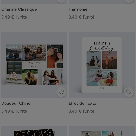
Charme Classique
Harmonie
3,49 € l'unité
3,49 € l'unité
Douceur Chiné
Effet de Texte
3,49 € l'unité
3,49 € l'unité