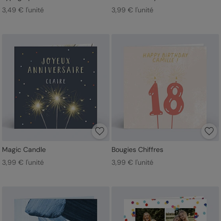
3,49 € l'unité
3,99 € l'unité
Magic Candle
Bougies Chiffres
3,99 € l'unité
3,99 € l'unité