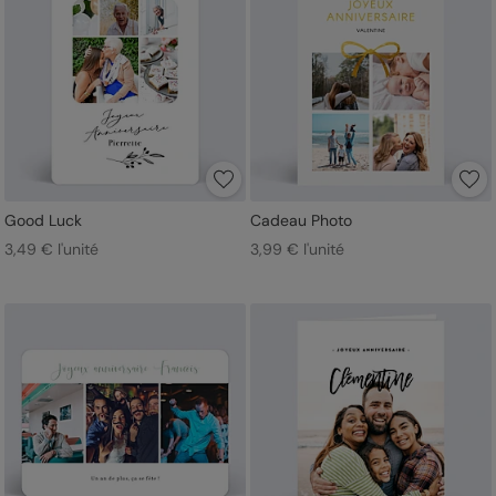
Good Luck
Cadeau Photo
3,49 € l'unité
3,99 € l'unité