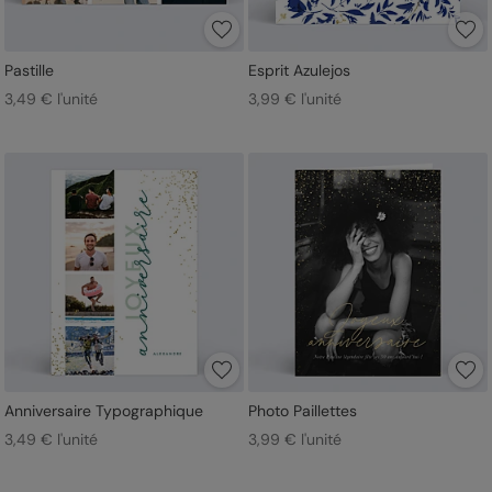
Pastille
Esprit Azulejos
3,49 € l'unité
3,99 € l'unité
Anniversaire Typographique
Photo Paillettes
3,49 € l'unité
3,99 € l'unité