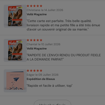
Christiane
le 14 Juillet 2026
Voilà Magazine
"Cette carte est parfaite. Très belle qualité.
livraison rapide et ma petite fille a été très émue
d'avoir un souvenir original de sa mamie."
Chantal
le 10 Juillet 2026
Voilà Magazine
"RAPIDITE DE L'ENVOI RENDU DU PRODUIT FIDELE
A LA DEMANDE PARFAIT"
Edgar
le 09 Juillet 2026
Expédition de Bisous
"Rapide et facile à utiliser, top"