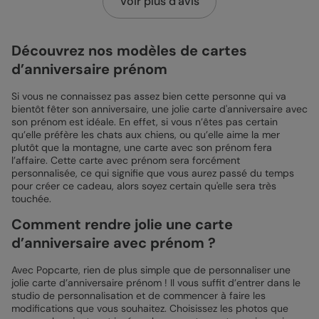
Voir plus d'avis
Découvrez nos modèles de cartes
d’anniversaire prénom
Si vous ne connaissez pas assez bien cette personne qui va
bientôt fêter son anniversaire, une jolie carte d'anniversaire avec
son prénom est idéale. En effet, si vous n’êtes pas certain
qu’elle préfère les chats aux chiens, ou qu’elle aime la mer
plutôt que la montagne, une carte avec son prénom fera
l’affaire. Cette carte avec prénom sera forcément
personnalisée, ce qui signifie que vous aurez passé du temps
pour créer ce cadeau, alors soyez certain qu'elle sera très
touchée.
Comment rendre jolie une carte
d’anniversaire avec prénom ?
Avec Popcarte, rien de plus simple que de personnaliser une
jolie carte d’anniversaire prénom ! Il vous suffit d’entrer dans le
studio de personnalisation et de commencer à faire les
modifications que vous souhaitez. Choisissez les photos que