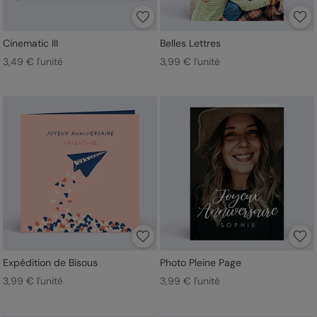
Cinematic III
Belles Lettres
3,49 € l'unité
3,99 € l'unité
Expédition de Bisous
Photo Pleine Page
3,99 € l'unité
3,99 € l'unité