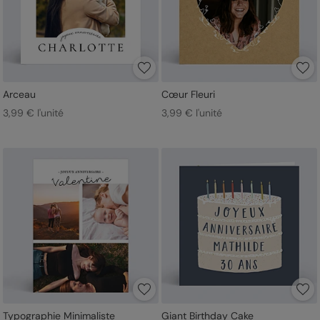
Arceau
Cœur Fleuri
3,99 € l'unité
3,99 € l'unité
Typographie Minimaliste
Giant Birthday Cake