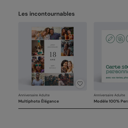
Les incontournables
Anniversaire Adulte
Anniversaire Adulte
Multiphoto Élégance
Modèle 100% Per