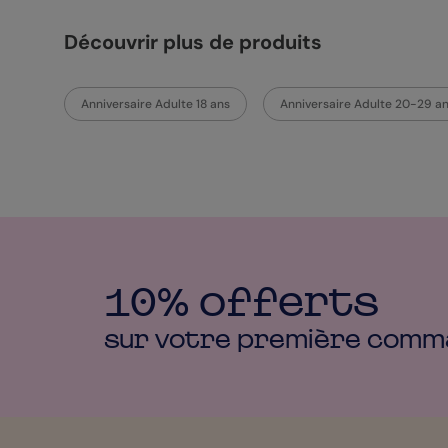
Découvrir plus de produits
Anniversaire Adulte 18 ans
Anniversaire Adulte 20-29 a
10% offerts
sur votre première
comm