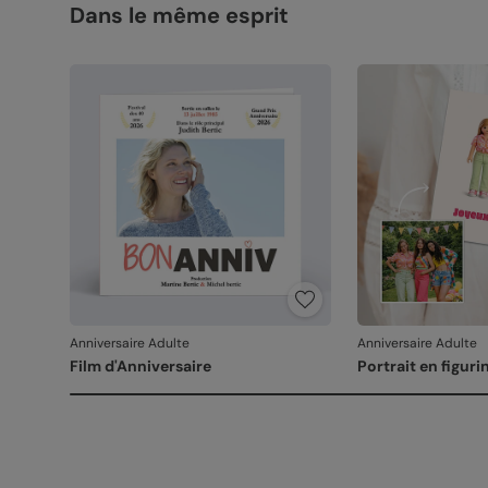
Dans le même esprit
Anniversaire Adulte
Anniversaire Adulte
Film d'Anniversaire
Portrait en figuri