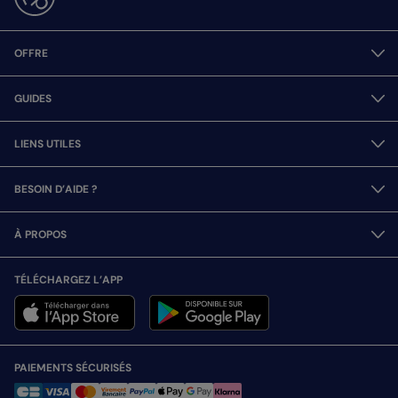
OFFRE
GUIDES
LIENS UTILES
BESOIN D’AIDE ?
À PROPOS
TÉLÉCHARGEZ L’APP
PAIEMENTS SÉCURISÉS