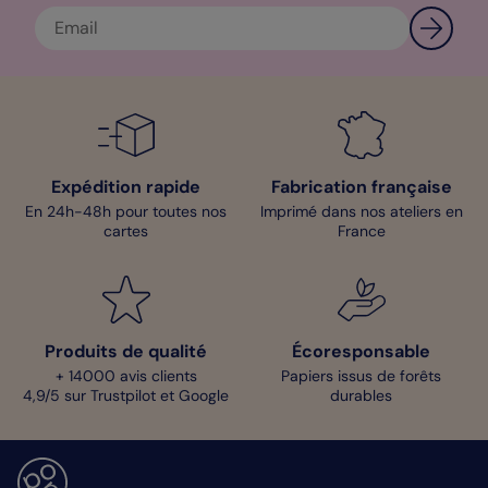
Expédition rapide
Fabrication française
En 24h-48h pour toutes nos
Imprimé dans nos ateliers en
cartes
France
Produits de qualité
Écoresponsable
+ 14000 avis clients
Papiers issus de forêts
4,9/5 sur Trustpilot et Google
durables