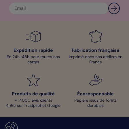
Expédition rapide
Fabrication française
En 24h-48h pour toutes nos
Imprimé dans nos ateliers en
cartes
France
Produits de qualité
Écoresponsable
+ 14000 avis clients
Papiers issus de forêts
4,9/5 sur Trustpilot et Google
durables