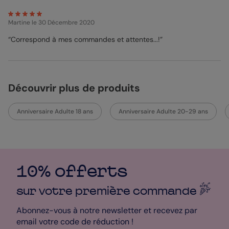
Martine
le 30 Décembre 2020
“Correspond à mes commandes et attentes...!”
Découvrir plus de produits
Anniversaire Adulte 18 ans
Anniversaire Adulte 20-29 ans
10% offerts
sur votre première
commande
Abonnez-vous à notre newsletter et recevez par
email votre code de réduction !