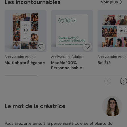
Les incontournables
Voir plus
Anniversaire Adulte
Anniversaire Adulte
Anniversaire Adul
Multiphoto Élégance
Modèle 100%
Bel Été
Personnalisable
Le mot de la créatrice
Vous avez un.e ami.e à la personnalité colorée et plein.e de