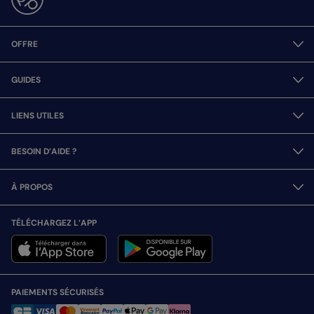
OFFRE
GUIDES
LIENS UTILES
BESOIN D’AIDE ?
À PROPOS
TÉLÉCHARGEZ L’APP
PAIEMENTS SÉCURISÉS