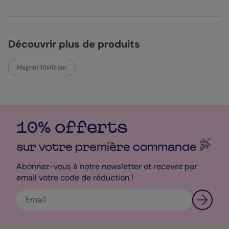
Découvrir plus de produits
Magnet 10x10 cm
10% offerts
sur votre première
commande
Abonnez-vous à notre newsletter et recevez par
email votre code de réduction !