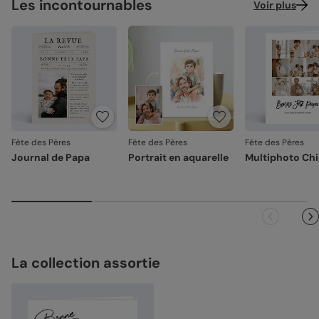
Les incontournables
Voir plus
Fête des Pères
Fête des Pères
Fête des Pères
Journal de Papa
Portrait en aquarelle
Multiphoto Ch
La collection assortie