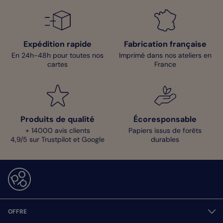
Expédition rapide
Fabrication française
En 24h-48h pour toutes nos
Imprimé dans nos ateliers en
cartes
France
Produits de qualité
Écoresponsable
+ 14000 avis clients
Papiers issus de forêts
4,9/5 sur Trustpilot et Google
durables
OFFRE