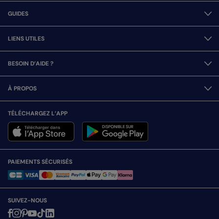
GUIDES
LIENS UTILES
BESOIN D’AIDE ?
À PROPOS
TÉLÉCHARGEZ L’APP
PAIEMENTS SÉCURISÉS
SUIVEZ-NOUS