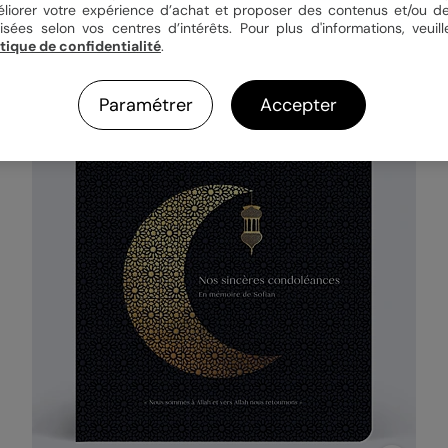
éliorer votre expérience d’achat et proposer des contenus et/ou de
isées selon vos centres d’intérêts. Pour plus d'informations, veuill
itique de confidentialité
.
Paramétrer
Accepter