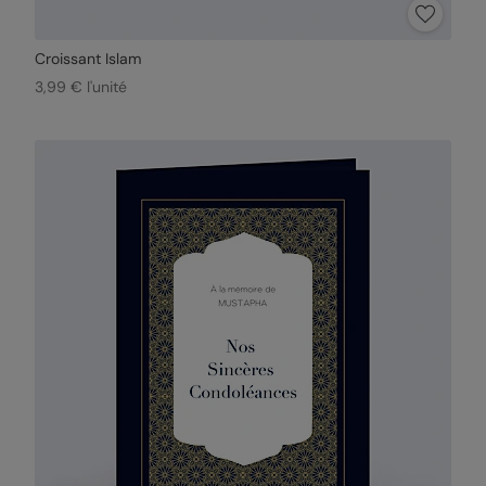
Croissant Islam
3,99 € l'unité