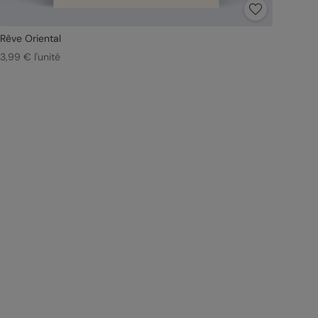
Rêve Oriental
3,99 € l'unité