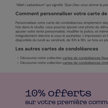
“Allah i sabarkoum“ qui signifie “Que Dieu vous donne la pa
Comment personnaliser votre carte d
Personnalisez votre carte de condoléances simplement depu
fois dans le studio, vous pourrez ajouter une photo du défu
ajouter votre texte personnalisé, modifier la police, et même
intégralement réécrire si vous le souhaitez. L’impression et 
disponible du lundi au vendredi, de 10h à 18h, se fera un pla
Les autres cartes de condoléances
Découvrez notre collection
cartes de condoléances fleu
Découvrez notre collection
cartes de condoléances chré
10% offerts
sur votre première
comm