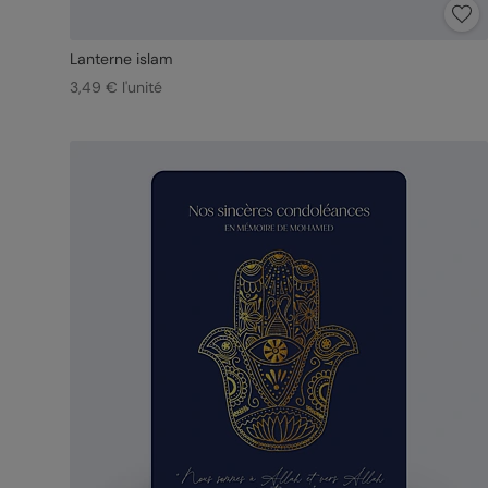
Lanterne islam
3,49 € l'unité