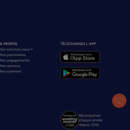
À PROPOS
TÉLÉCHARGEZ L’APP
Qui sommes-nous ?
Nos partenaires
Nos engagements
Nos services
Recrutement
Récompensé
chaque année
depuis 2016