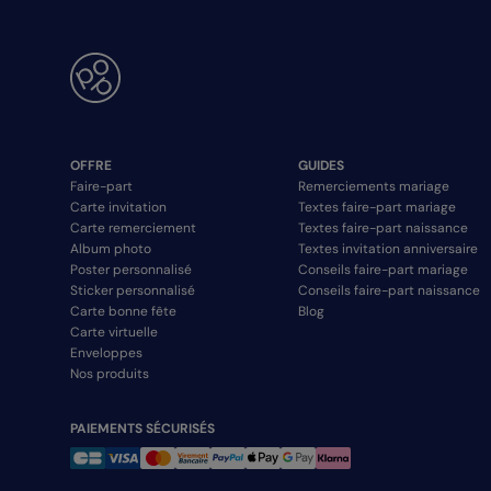
OFFRE
GUIDES
Faire-part
Remerciements mariage
Carte invitation
Textes faire-part mariage
Carte remerciement
Textes faire-part naissance
Album photo
Textes invitation anniversaire
Poster personnalisé
Conseils faire-part mariage
Sticker personnalisé
Conseils faire-part naissance
Carte bonne fête
Blog
Carte virtuelle
Enveloppes
Nos produits
PAIEMENTS SÉCURISÉS