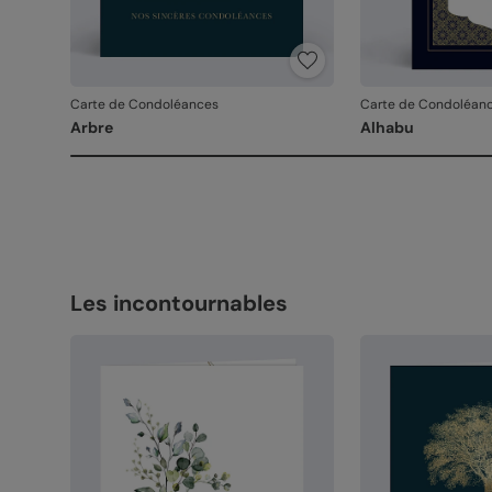
Carte de Condoléances
Carte de Condoléan
Arbre
Alhabu
Les incontournables