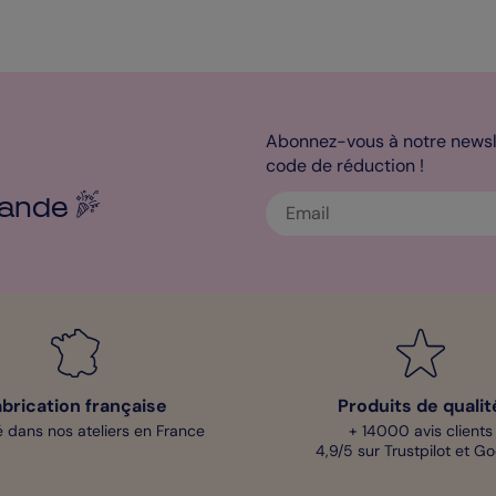
Abonnez-vous à notre newsle
code de réduction !
ande
abrication française
Produits de qualit
 dans nos ateliers en France
+ 14000 avis clients
4,9/5 sur Trustpilot et G