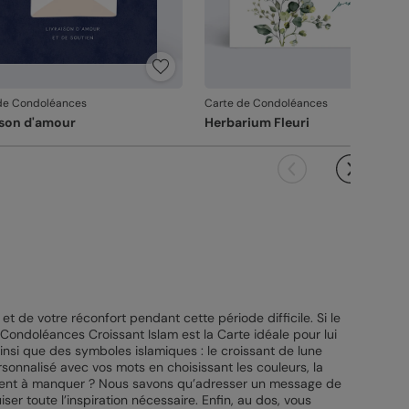
de Condoléances
Carte de Condoléances
ison d'amour
Herbarium Fleuri
t de votre réconfort pendant cette période difficile. Si le
 Condoléances Croissant Islam est la Carte idéale pour lui
ainsi que des symboles islamiques : le croissant de lune
rsonnalisé avec vos mots en choisissant les couleurs, la
ennent à manquer ? Nous savons qu’adresser un message de
ser toute l’inspiration nécessaire. Enfin, au dos, vous