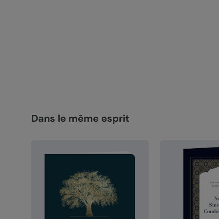
Dans le même esprit