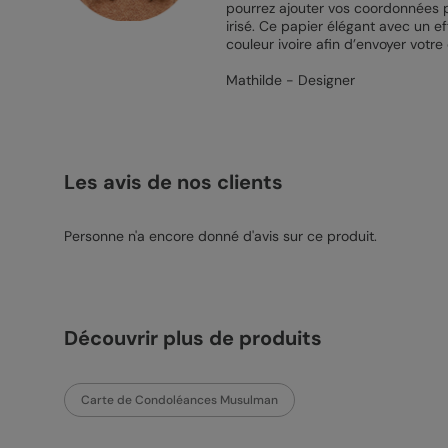
pourrez ajouter vos coordonnées p
irisé. Ce papier élégant avec un ef
couleur ivoire afin d’envoyer votre
Mathilde - Designer
Les avis de nos clients
Personne n'a encore donné d'avis sur ce produit.
Découvrir plus de produits
Carte de Condoléances Musulman