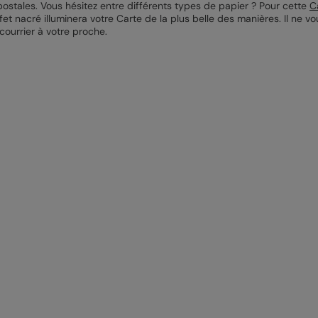
ostales. Vous hésitez entre différents types de papier ? Pour cette
C
fet nacré illuminera votre Carte de la plus belle des manières. Il ne 
 courrier à votre proche.