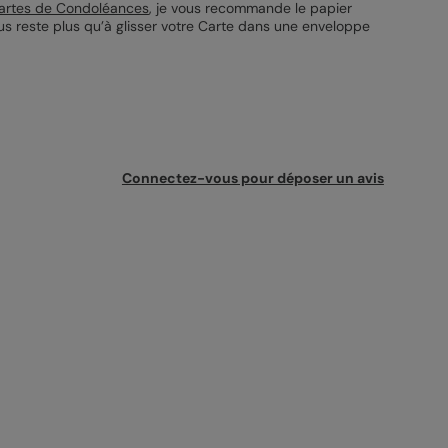
artes de Condoléances
, je vous recommande le papier
vous reste plus qu’à glisser votre Carte dans une enveloppe
Connectez-vous pour déposer un avis