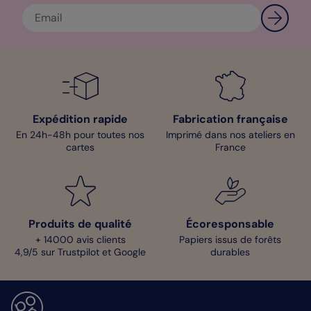
Expédition rapide
Fabrication française
En 24h-48h pour toutes nos
Imprimé dans nos ateliers en
cartes
France
Produits de qualité
Écoresponsable
+ 14000 avis clients
Papiers issus de forêts
4,9/5 sur Trustpilot et Google
durables