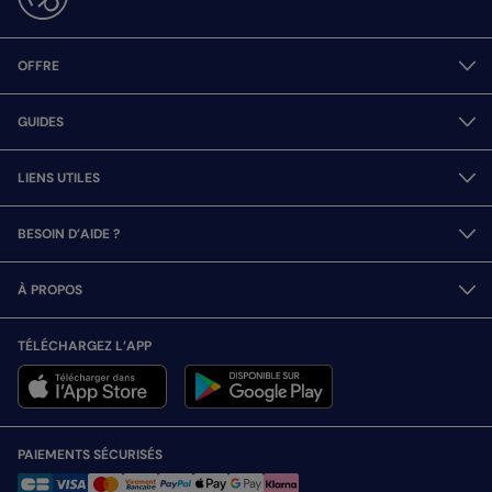
OFFRE
GUIDES
LIENS UTILES
BESOIN D’AIDE ?
À PROPOS
TÉLÉCHARGEZ L’APP
PAIEMENTS SÉCURISÉS