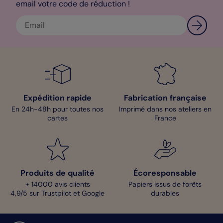
email votre code de réduction !
Expédition rapide
Fabrication française
En 24h-48h pour toutes nos
Imprimé dans nos ateliers en
cartes
France
Produits de qualité
Écoresponsable
+ 14000 avis clients
Papiers issus de forêts
4,9/5 sur Trustpilot et Google
durables