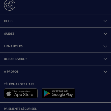
OFFRE
GUIDES
LIENS UTILES
BESOIN D’AIDE ?
À PROPOS
TÉLÉCHARGEZ L’APP
PAIEMENTS SÉCURISÉS