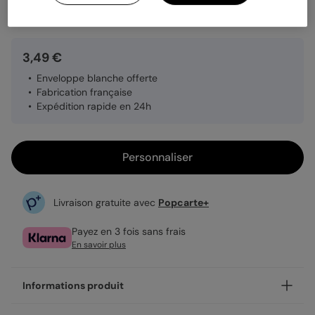
Quantité
1 carte
3,49 €
Enveloppe blanche offerte
Fabrication française
Expédition rapide en 24h
Personnaliser
Livraison gratuite avec
Popcarte+
Payez en 3 fois sans frais
En savoir plus
Informations produit