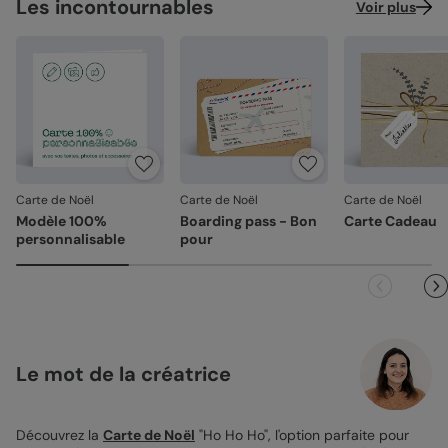
Les incontournables
Voir plus
Carte de Noël
Carte de Noël
Carte de Noël
Modèle 100%
Boarding pass - Bon
Carte Cadeau
personnalisable
pour
Le mot de la créatrice
Découvrez la
Carte de Noël
"Ho Ho Ho", l'option parfaite pour