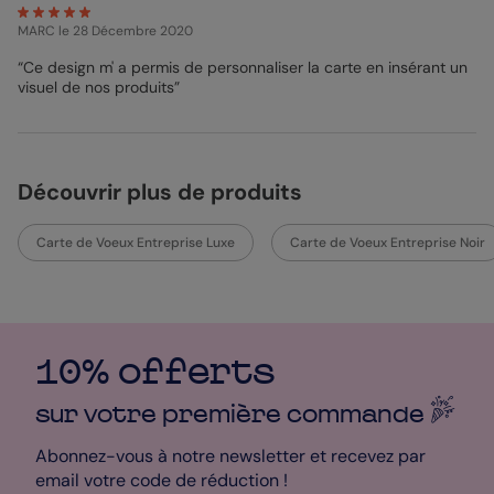
MARC
le 28 Décembre 2020
“Ce design m' a permis de personnaliser la carte en insérant un
visuel de nos produits”
Découvrir plus de produits
Carte de Voeux Entreprise Luxe
Carte de Voeux Entreprise Noir
10% offerts
sur votre première
commande
Abonnez-vous à notre newsletter et recevez par
email votre code de réduction !