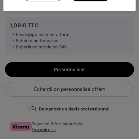
Quantité
Échantillon personnalisé
1,09 € TTC
Enveloppe blanche offerte
Fabrication française
Expédition rapide en 24h
Personnaliser
Échantillon personnalisé offert
Demander un devis professionnel
Payez en 3 fois sans frais
En savoir plus