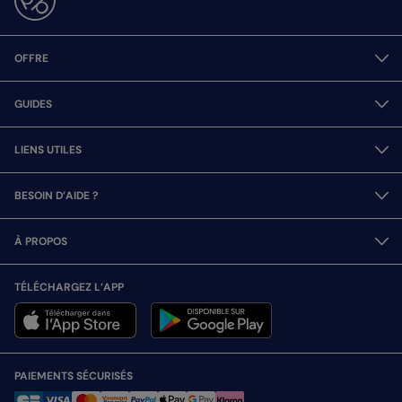
OFFRE
GUIDES
LIENS UTILES
BESOIN D’AIDE ?
À PROPOS
TÉLÉCHARGEZ L’APP
PAIEMENTS SÉCURISÉS