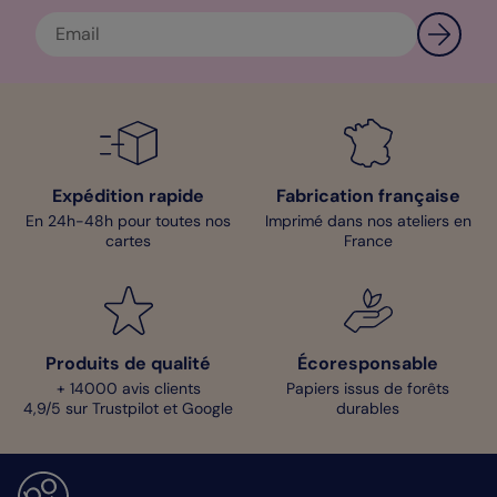
Expédition rapide
Fabrication française
En 24h-48h pour toutes nos
Imprimé dans nos ateliers en
cartes
France
Produits de qualité
Écoresponsable
+ 14000 avis clients
Papiers issus de forêts
4,9/5 sur Trustpilot et Google
durables