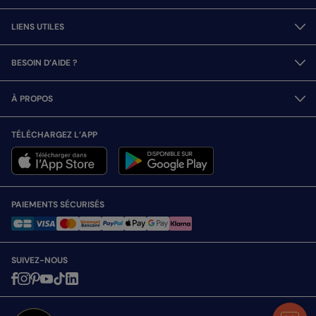
LIENS UTILES
BESOIN D’AIDE ?
À PROPOS
TÉLÉCHARGEZ L’APP
PAIEMENTS SÉCURISÉS
SUIVEZ-NOUS