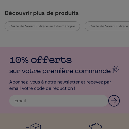
Découvrir plus de produits
Carte de Voeux Entreprise Informatique
Carte de Voeux Entrepri
10% offerts
sur votre première
commande
Abonnez-vous à notre newsletter et recevez par
email votre code de réduction !