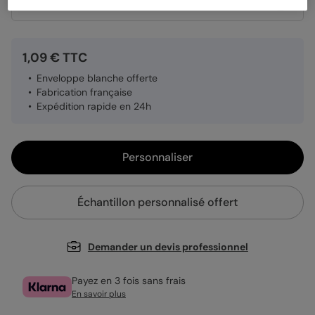
Quantité
Échantillon personnalisé
1,09 € TTC
Enveloppe blanche offerte
Fabrication française
Expédition rapide en 24h
Personnaliser
Échantillon personnalisé offert
Demander un devis professionnel
Payez en 3 fois sans frais
En savoir plus