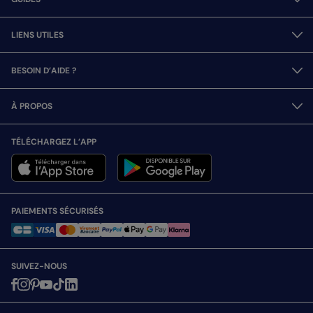
LIENS UTILES
BESOIN D’AIDE ?
À PROPOS
TÉLÉCHARGEZ L’APP
PAIEMENTS SÉCURISÉS
SUIVEZ-NOUS