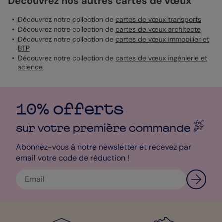
Découvrez nos autres cartes de vœux
Découvrez notre collection de
cartes de vœux transports
Découvrez notre collection de
cartes de vœux architecte
Découvrez notre collection de
cartes de vœux immobilier et
BTP
Découvrez notre collection de
cartes de vœux ingénierie et
science
10% offerts
sur votre première
commande
Abonnez-vous à notre newsletter et recevez par
email votre code de réduction !