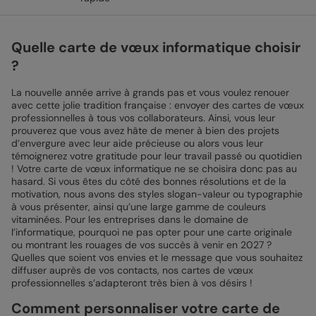
Quelle carte de vœux informatique choisir
?
La nouvelle année arrive à grands pas et vous voulez renouer
avec cette jolie tradition française : envoyer des cartes de vœux
professionnelles à tous vos collaborateurs. Ainsi, vous leur
prouverez que vous avez hâte de mener à bien des projets
d’envergure avec leur aide précieuse ou alors vous leur
témoignerez votre gratitude pour leur travail passé ou quotidien
! Votre carte de vœux informatique ne se choisira donc pas au
hasard. Si vous êtes du côté des bonnes résolutions et de la
motivation, nous avons des styles slogan-valeur ou typographie
à vous présenter, ainsi qu’une large gamme de couleurs
vitaminées. Pour les entreprises dans le domaine de
l’informatique, pourquoi ne pas opter pour une carte originale
ou montrant les rouages de vos succès à venir en 2027 ?
Quelles que soient vos envies et le message que vous souhaitez
diffuser auprès de vos contacts, nos cartes de vœux
professionnelles s’adapteront très bien à vos désirs !
Comment personnaliser votre carte de