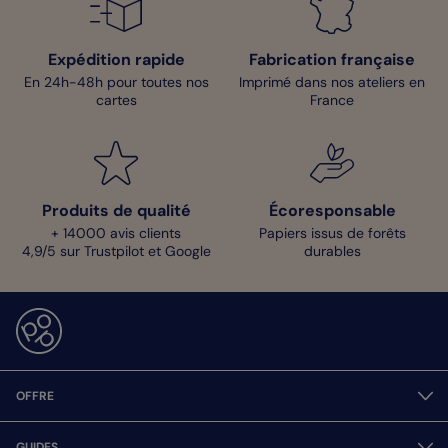
Expédition rapide
Fabrication française
En 24h-48h pour toutes nos
Imprimé dans nos ateliers en
cartes
France
Produits de qualité
Écoresponsable
+ 14000 avis clients
Papiers issus de forêts
4,9/5 sur Trustpilot et Google
durables
OFFRE
GUIDES