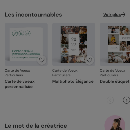
Les incontournables
Voir plus
Carte de Voeux
Carte de Voeux
Carte de Voeux
Particuliers
Particuliers
Particuliers
Carte de voeux
Multiphoto Élégance
Double étiquet
personnalisée
Le mot de la créatrice