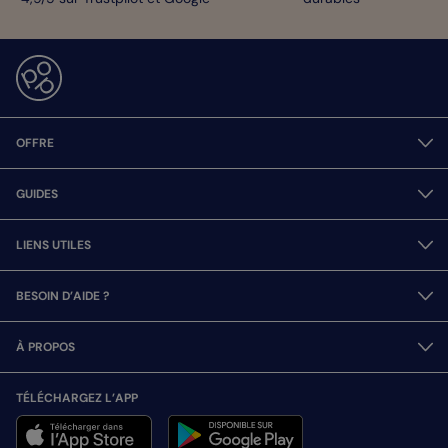
OFFRE
GUIDES
LIENS UTILES
BESOIN D’AIDE ?
À PROPOS
TÉLÉCHARGEZ L’APP