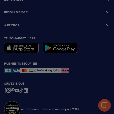
BESOIN D’AIDE ?
À PROPOS
TÉLÉCHARGEZ L’APP
PAIEMENTS SÉCURISÉS
SUIVEZ-NOUS
Récompensé chaque année depuis 2016