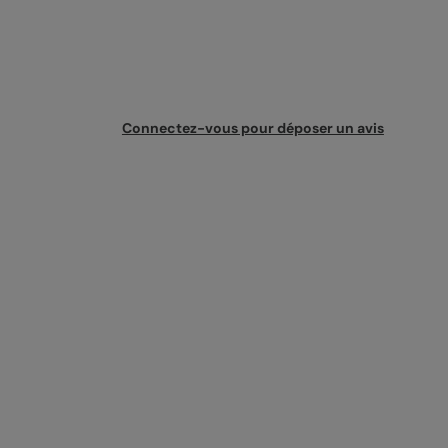
Connectez-vous pour déposer un avis