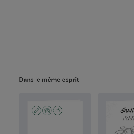
Dans le même esprit