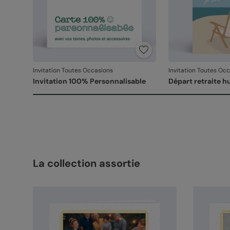
Invitation Toutes Occasions
Invitation Toutes Oc
Invitation 100% Personnalisable
Départ retraite 
La collection assortie