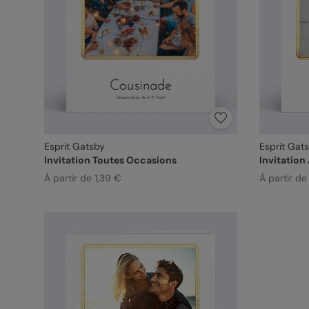
Esprit Gatsby
Esprit Gat
Invitation Toutes Occasions
Invitation
À partir de 1,39 €
À partir de