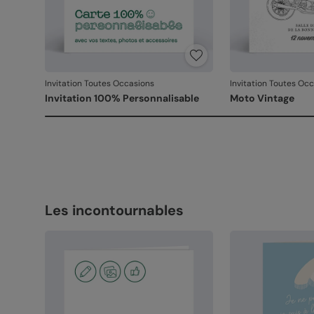
Invitation Toutes Occasions
Invitation Toutes Oc
Invitation 100% Personnalisable
Moto Vintage
Les incontournables