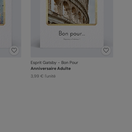
Esprit Gatsby - Bon Pour
Anniversaire Adulte
3,99 € l'unité