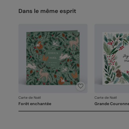
Dans le même esprit
Carte de Noël
Carte de Noël
Forêt enchantée
Grande Couronn