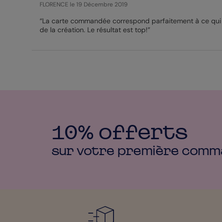
FLORENCE
le 19 Décembre 2019
“La carte commandée correspond parfaitement à ce qui a 
de la création. Le résultat est top!”
10% offerts
sur votre première
comm