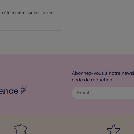
été montré sur le site lors
Abonnez-vous à notre newsle
code de réduction !
ande