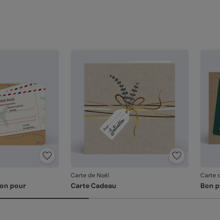
Carte de Noël
Carte 
Bon pour
Carte Cadeau
Bon p