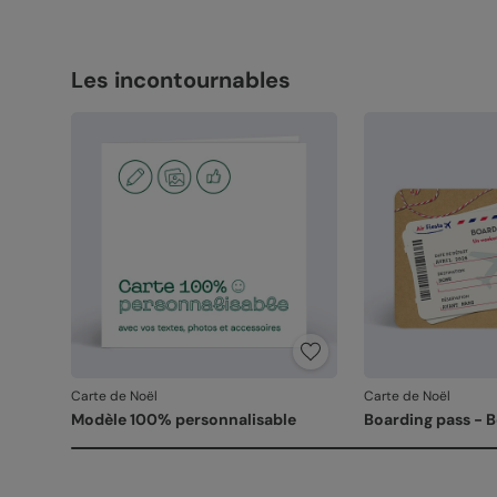
Les incontournables
Carte de Noël
Carte de Noël
Modèle 100% personnalisable
Boarding pass - 