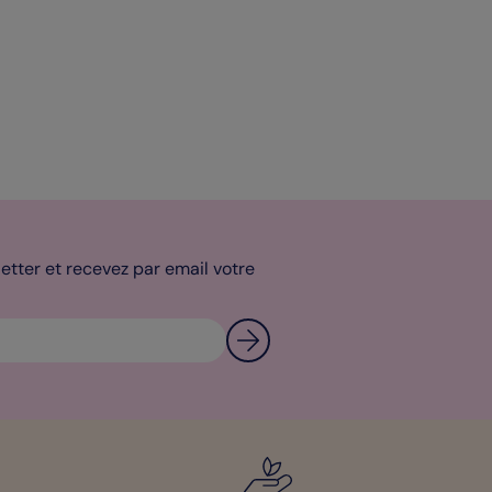
tter et recevez par email votre