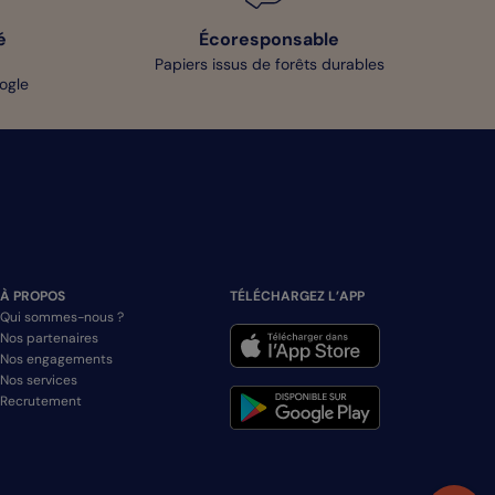
é
Écoresponsable
Papiers issus de forêts durables
oogle
À PROPOS
TÉLÉCHARGEZ L’APP
Qui sommes-nous ?
Nos partenaires
Nos engagements
Nos services
Recrutement