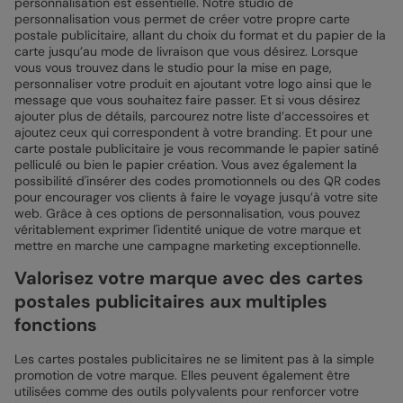
personnalisation est essentielle. Notre studio de
personnalisation vous permet de créer votre propre carte
postale publicitaire, allant du choix du format et du papier de la
carte jusqu’au mode de livraison que vous désirez. Lorsque
vous vous trouvez dans le studio pour la mise en page,
personnaliser votre produit en ajoutant votre logo ainsi que le
message que vous souhaitez faire passer. Et si vous désirez
ajouter plus de détails, parcourez notre liste d’accessoires et
ajoutez ceux qui correspondent à votre branding. Et pour une
carte postale publicitaire je vous recommande le papier satiné
pelliculé ou bien le papier création. Vous avez également la
possibilité d'insérer des codes promotionnels ou des QR codes
pour encourager vos clients à faire le voyage jusqu’à votre site
web. Grâce à ces options de personnalisation, vous pouvez
véritablement exprimer l'identité unique de votre marque et
mettre en marche une campagne marketing exceptionnelle.
Valorisez votre marque avec des cartes
postales publicitaires aux multiples
fonctions
Les cartes postales publicitaires ne se limitent pas à la simple
promotion de votre marque. Elles peuvent également être
utilisées comme des outils polyvalents pour renforcer votre