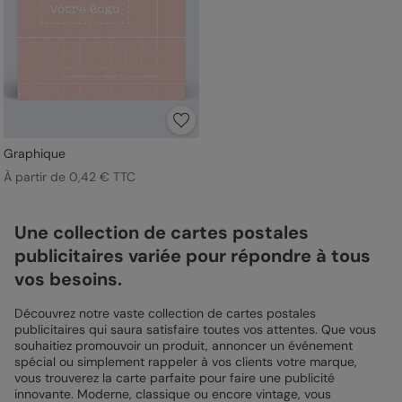
Graphique
À partir de 0,42 € TTC
Une collection de cartes postales
publicitaires variée pour répondre à tous
vos besoins.
Découvrez notre vaste collection de cartes postales
publicitaires qui saura satisfaire toutes vos attentes. Que vous
souhaitiez promouvoir un produit, annoncer un événement
spécial ou simplement rappeler à vos clients votre marque,
vous trouverez la carte parfaite pour faire une publicité
innovante. Moderne, classique ou encore vintage, vous