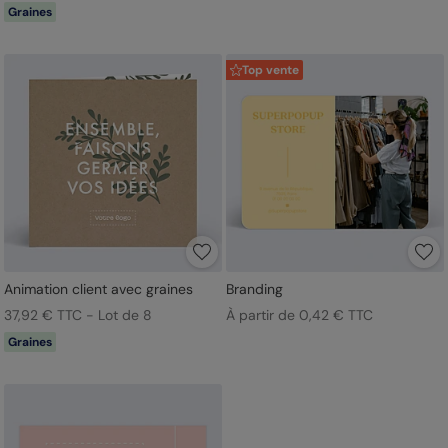
Graines
Top vente
Animation client avec graines
Branding
37,92 € TTC - Lot de 8
À partir de 0,42 € TTC
Graines