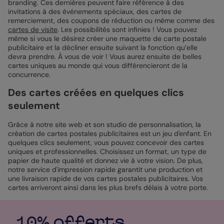
branding. Ces dernières peuvent faire référence à des
invitations à des événements spéciaux, des cartes de
remerciement, des coupons de réduction ou même comme des
cartes de visite
. Les possibilités sont infinies ! Vous pouvez
même si vous le désirez créer une maquette de carte postale
publicitaire et la décliner ensuite suivant la fonction qu’elle
devra prendre. À vous de voir ! Vous aurez ensuite de belles
cartes uniques au monde qui vous différencieront de la
concurrence.
Des cartes créées en quelques clics
seulement
Grâce à notre site web et son studio de personnalisation, la
création de cartes postales publicitaires est un jeu d'enfant. En
quelques clics seulement, vous pouvez concevoir des cartes
uniques et professionnelles. Choisissez un format, un type de
papier de haute qualité et donnez vie à votre vision. De plus,
notre service d'impression rapide garantit une production et
une livraison rapide de vos cartes postales publicitaires. Vos
cartes arriveront ainsi dans les plus brefs délais à votre porte.
10% offerts