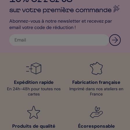
sur votre première
commande
Abonnez-vous à notre newsletter et recevez par
email votre code de réduction !
Expédition rapide
Fabrication française
En 24h-48h pour toutes nos
Imprimé dans nos ateliers en
cartes
France
Produits de qualité
Écoresponsable