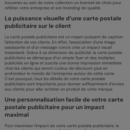
trouverez au sein de notre collection un éventail de choix pour
refléter votre entreprise et son branding de qualité.
La puissance visuelle d’une carte postale
publicitaire sur le client
La carte postale publicitaire est un moyen puissant de captiver
l'attention de vos clients. En effet, l'association d'une image
saisissante et d'un message concis crée un impact visuel
instantané. Grâce à sa dimension de publicité, la carte postale
publicitaire se démarque d’un simple flyer et des multiples
publicités en ligne et suscite une bonne impression immédiate
chez les clients qui seront curieux de découvrir plus en
profondeur le monde de l’entreprise autour de cette carte.
C’est pourquoi, tous les détails de votre carte postale
publicitaire sont importants pour donner suffisamment d’envies
aux clients pour aller acheter un produit de votre marque.
Une personnalisation facile de votre carte
postale publicitaire pour un impact
maximal
Pour maximiser l'impact de votre carte postale publicitaire, la