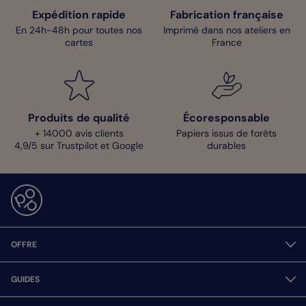
Expédition rapide
Fabrication française
En 24h-48h pour toutes nos
Imprimé dans nos ateliers en
cartes
France
Produits de qualité
Écoresponsable
+ 14000 avis clients
Papiers issus de forêts
4,9/5 sur Trustpilot et Google
durables
OFFRE
GUIDES