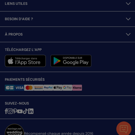
LIENS UTILES
BESOIN D’AIDE ?
À PROPOS
TÉLÉCHARGEZ L’APP
PAIEMENTS SÉCURISÉS
SUIVEZ-NOUS
Récompensé chaque année depuis 2016