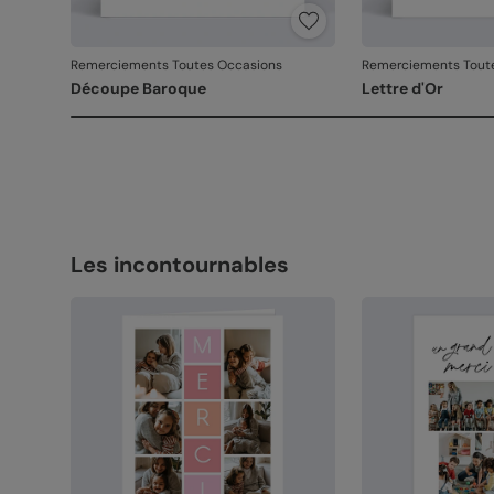
Remerciements Toutes Occasions
Remerciements Tout
Découpe Baroque
Lettre d'Or
Les incontournables