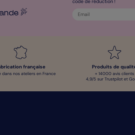
code de réduction !
ande
abrication française
Produits de qualit
 dans nos ateliers en France
+ 14000 avis clients
4,9/5 sur Trustpilot et G