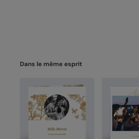
Dans le même esprit