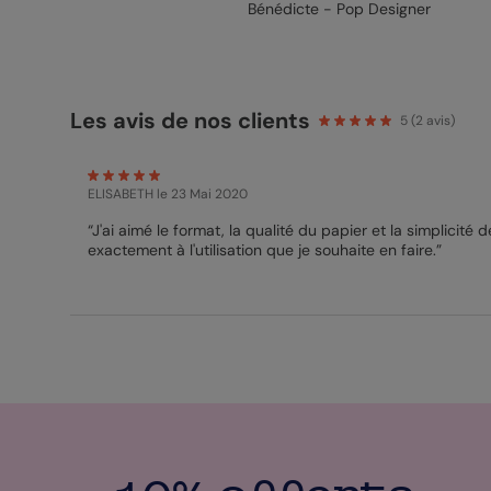
Bénédicte - Pop Designer
Les avis de nos clients
5
(
2
avis)
ELISABETH
le 23 Mai 2020
“J'ai aimé le format, la qualité du papier et la simplicité
exactement à l'utilisation que je souhaite en faire.”