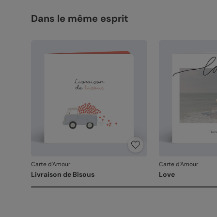
Dans le même esprit
Carte d'Amour
Carte d'Amour
Livraison de Bisous
Love