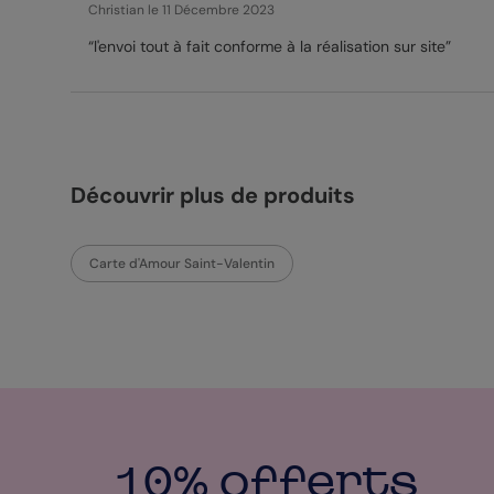
Christian
le 11 Décembre 2023
“l'envoi tout à fait conforme à la réalisation sur site”
Découvrir plus de produits
Carte d'Amour Saint-Valentin
10% offerts