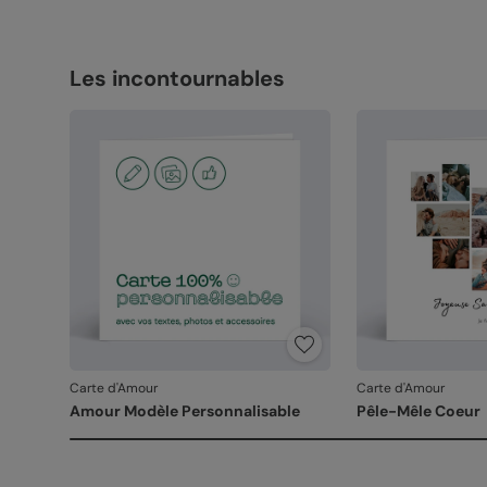
Les incontournables
Carte d'Amour
Carte d'Amour
Amour Modèle Personnalisable
Pêle-Mêle Coeur