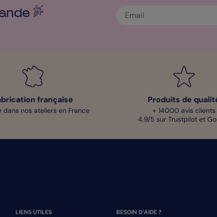
ande
abrication française
Produits de qualit
 dans nos ateliers en France
+ 14000 avis clients
4,9/5 sur Trustpilot et G
LIENS UTILES
BESOIN D’AIDE ?