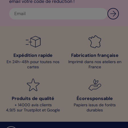
email votre code de réduction !
Expédition rapide
Fabrication française
En 24h-48h pour toutes nos
Imprimé dans nos ateliers en
cartes
France
Produits de qualité
Écoresponsable
+ 14000 avis clients
Papiers issus de forêts
4,9/5 sur Trustpilot et Google
durables