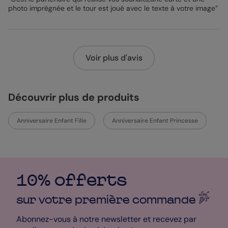
photo imprégnée et le tour est joué avec le texte à votre image”
Voir plus d'avis
Découvrir plus de produits
Anniversaire Enfant Fille
Anniversaire Enfant Princesse
10% offerts
sur votre première
commande
Abonnez-vous à notre newsletter et recevez par