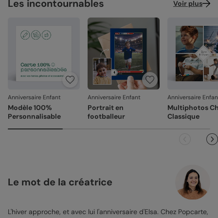
Les incontournables
Voir plus
Anniversaire Enfant
Anniversaire Enfant
Anniversaire Enfan
Modèle 100%
Portrait en
Multiphotos C
Personnalisable
footballeur
Classique
Le mot de la créatrice
L'hiver approche, et avec lui l'anniversaire d'Elsa. Chez Popcarte,