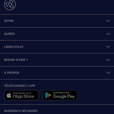
OFFRE
GUIDES
LIENS UTILES
BESOIN D’AIDE ?
À PROPOS
TÉLÉCHARGEZ L’APP
PAIEMENTS SÉCURISÉS