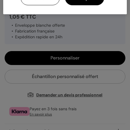
1,05 € TTC
Enveloppe blanche offerte
Fabrication française
Expédition rapide en 24h
Personnaliser
Échantillon personnalisé offert
Demander un devis professionnel
Payez en 3 fois sans frais
En savoir plus