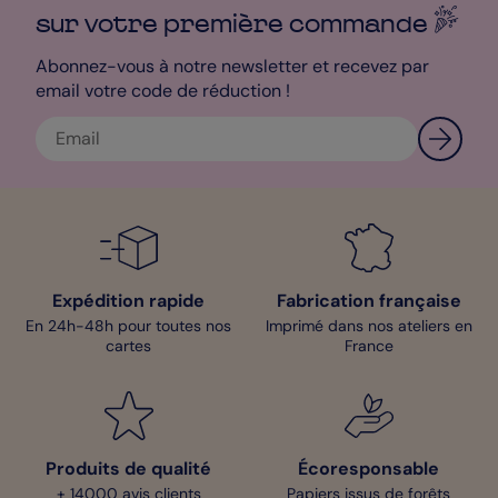
sur votre première
commande
Abonnez-vous à notre newsletter et recevez par
email votre code de réduction !
Expédition rapide
Fabrication française
En 24h-48h pour toutes nos
Imprimé dans nos ateliers en
cartes
France
Produits de qualité
Écoresponsable
+ 14000 avis clients
Papiers issus de forêts