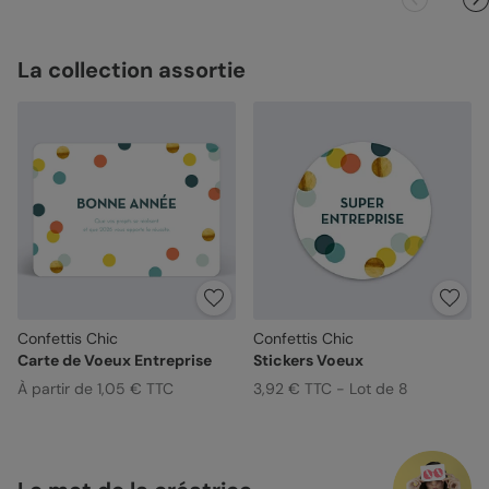
La collection assortie
Confettis Chic
Confettis Chic
Carte de Voeux Entreprise
Stickers Voeux
À partir de 1,05 € TTC
3,92 € TTC - Lot de 8