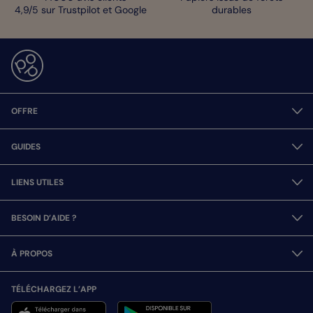
4,9/5 sur Trustpilot et Google
durables
OFFRE
GUIDES
LIENS UTILES
BESOIN D’AIDE ?
À PROPOS
TÉLÉCHARGEZ L’APP