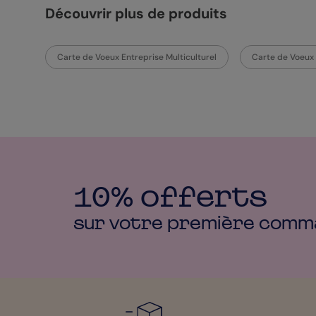
Découvrir plus de produits
Carte de Voeux Entreprise Multiculturel
Carte de Voeux 
10% offerts
sur votre première
comm