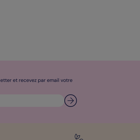
tter et recevez par email votre