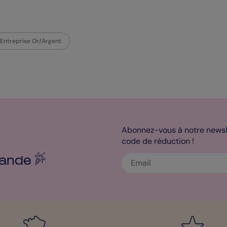
Entreprise Or/Argent
Abonnez-vous à notre newsle
code de réduction !
ande