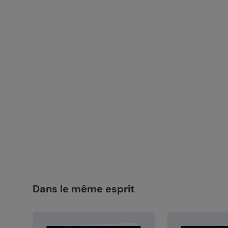
Dans le même esprit