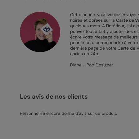
Cette année, vous voulez envoyer v
noires et dorées sur la
Carte de V
quelques mots. A l’intérieur, j’ai
pouvez tout à fait y ajouter des 
écrire votre message de meilleurs 
pour le faire correspondre à votre
dernière page de votre
Carte de V
cartes en 24h.
Diane - Pop Designer
Les avis de nos clients
Personne n'a encore donné d'avis sur ce produit.