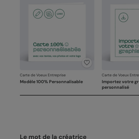
Carte de Voeux Entreprise
Carte de Voeux Entre
Modèle 100% Personnalisable
Importez votre g
personnalisé
Le mot de la créatrice