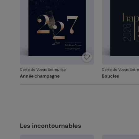
Carte de Voeux Entreprise
Carte de Voeux Entre
Année champagne
Boucles
Les incontournables