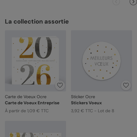
La collection assortie
Carte de Voeux Ocre
Sticker Ocre
Carte de Voeux Entreprise
Stickers Voeux
À partir de 1,09 € TTC
3,92 € TTC - Lot de 8