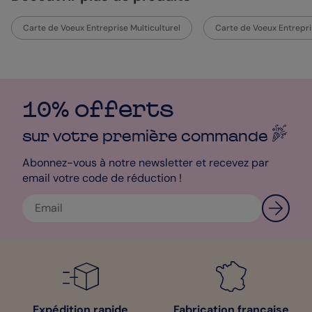
Carte de Voeux Entreprise Multiculturel
Carte de Voeux Entrepri
10% offerts
sur votre première
commande
Abonnez-vous à notre newsletter et recevez par
email votre code de réduction !
Expédition rapide
Fabrication française