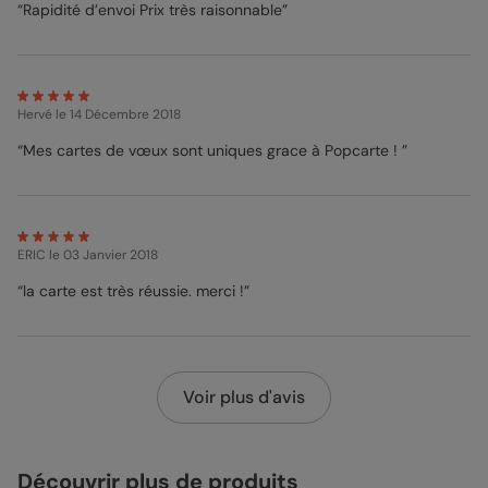
“Rapidité d’envoi Prix très raisonnable”
Hervé
le 14 Décembre 2018
“Mes cartes de vœux sont uniques grace à Popcarte ! ”
ERIC
le 03 Janvier 2018
“la carte est très réussie. merci !”
Voir plus d'avis
Découvrir plus de produits