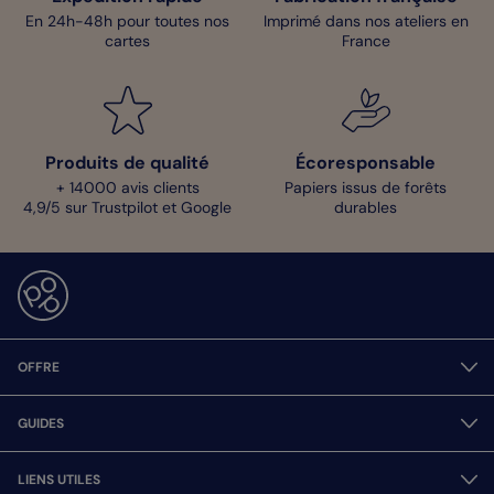
En 24h-48h pour toutes nos
Imprimé dans nos ateliers en
cartes
France
Produits de qualité
Écoresponsable
+ 14000 avis clients
Papiers issus de forêts
4,9/5 sur Trustpilot et Google
durables
OFFRE
GUIDES
LIENS UTILES