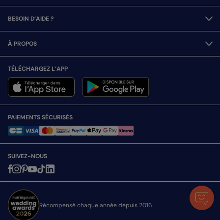
BESOIN D’AIDE ?
À PROPOS
TÉLÉCHARGEZ L’APP
PAIEMENTS SÉCURISÉS
SUIVEZ-NOUS
Récompensé chaque année depuis 2016