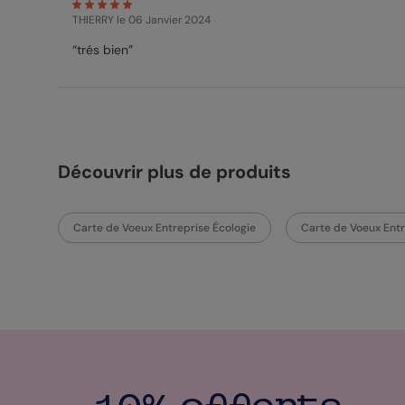
THIERRY
le 06 Janvier 2024
“trés bien”
Découvrir plus de produits
Carte de Voeux Entreprise Écologie
Carte de Voeux Entr