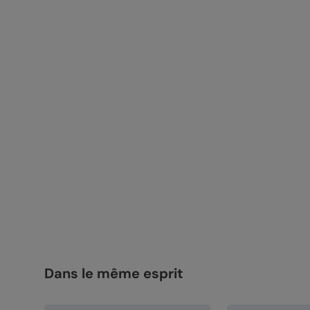
Dans le même esprit