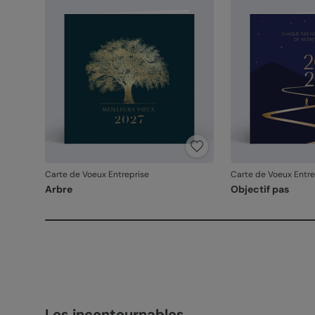
Carte de Voeux Entreprise
Carte de Voeux Entre
Arbre
Objectif pas
Les incontournables