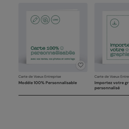
Carte de Voeux Entreprise
Carte de Voeux Entre
Modèle 100% Personnalisable
Importez votre g
personnalisé