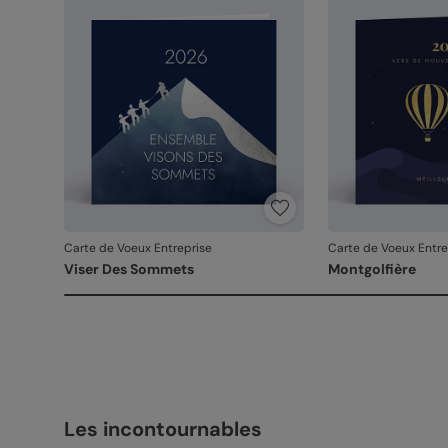
Carte de Voeux Entreprise
Carte de Voeux Entre
Viser Des Sommets
Montgolfière
Les incontournables