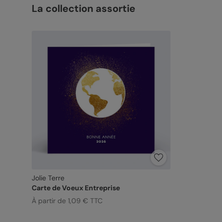
La collection assortie
Jolie Terre
Carte de Voeux Entreprise
À partir de 1,09 € TTC