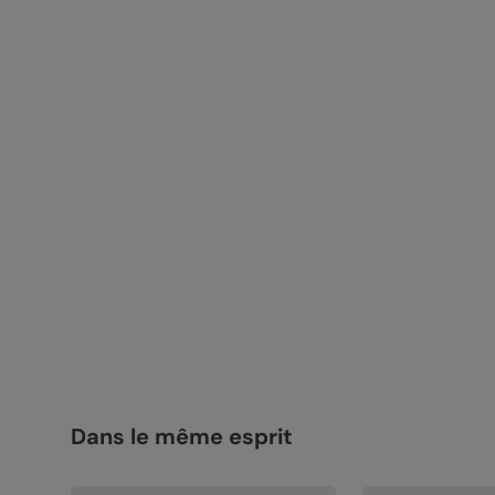
Dans le même esprit