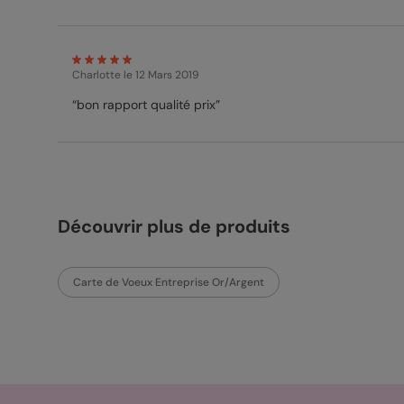
Charlotte
le 12 Mars 2019
“bon rapport qualité prix”
Découvrir plus de produits
Carte de Voeux Entreprise Or/Argent