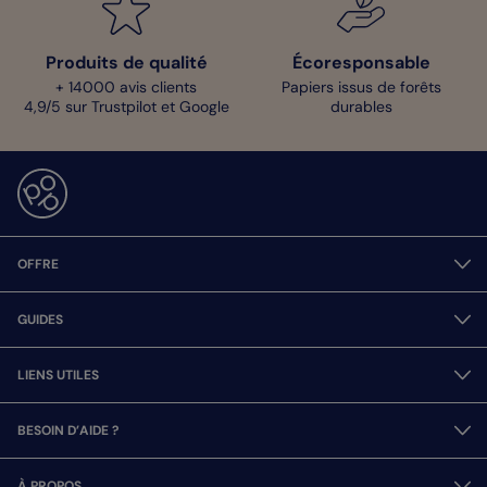
Produits de qualité
Écoresponsable
+ 14000 avis clients
Papiers issus de forêts
4,9/5 sur Trustpilot et Google
durables
OFFRE
GUIDES
LIENS UTILES
BESOIN D’AIDE ?
À PROPOS