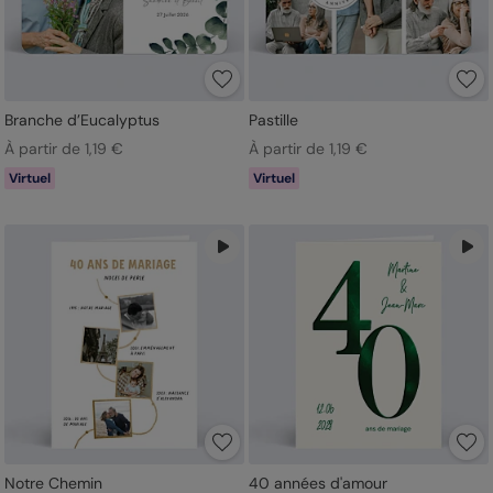
Branche d’Eucalyptus
Pastille
À partir de 1,19 €
À partir de 1,19 €
Virtuel
Virtuel
Notre Chemin
40 années d'amour