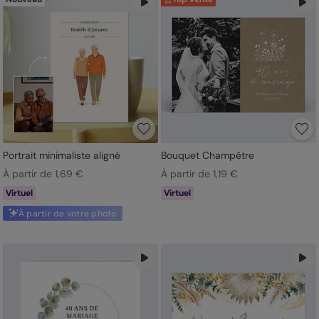
Portrait minimaliste aligné
Bouquet Champêtre
À partir de 1,69 €
À partir de 1,19 €
Virtuel
Virtuel
À partir de votre photo