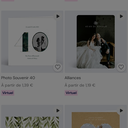
Photo Souvenir 40
Alliances
À partir de 1,39 €
À partir de 1,19 €
Virtuel
Virtuel