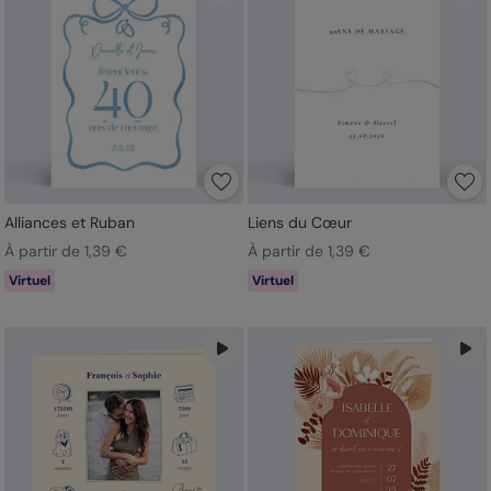
Alliances et Ruban
Liens du Cœur
À partir de 1,39 €
À partir de 1,39 €
Virtuel
Virtuel