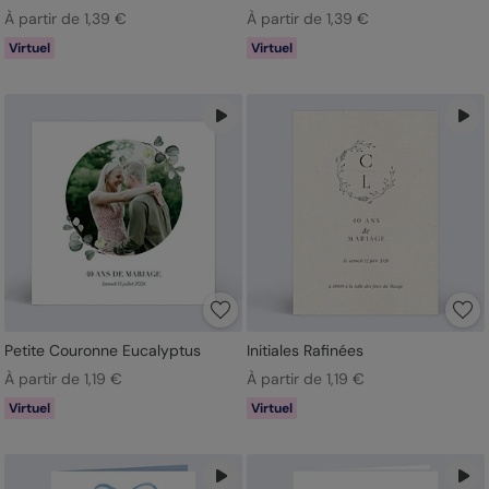
À partir de 1,39 €
À partir de 1,39 €
Virtuel
Virtuel
Petite Couronne Eucalyptus
Initiales Rafinées
À partir de 1,19 €
À partir de 1,19 €
Virtuel
Virtuel