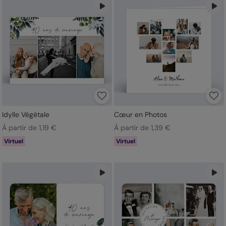
Idylle Végétale
Cœur en Photos
À partir de 1,19 €
À partir de 1,39 €
Virtuel
Virtuel