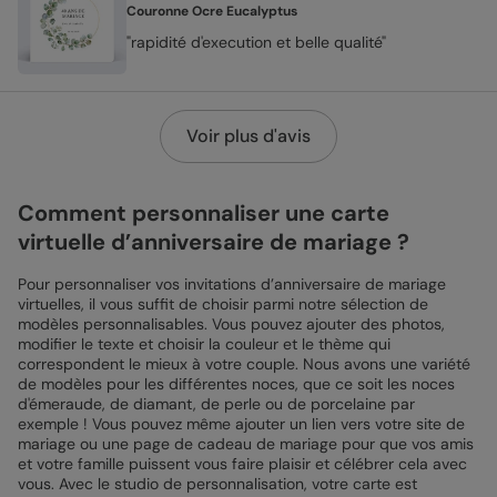
Couronne Ocre Eucalyptus
"rapidité d'execution et belle qualité"
Voir plus d'avis
Comment personnaliser une carte
virtuelle d’anniversaire de mariage ?
Pour personnaliser vos invitations d’anniversaire de mariage
virtuelles, il vous suffit de choisir parmi notre sélection de
modèles personnalisables. Vous pouvez ajouter des photos,
modifier le texte et choisir la couleur et le thème qui
correspondent le mieux à votre couple. Nous avons une variété
de modèles pour les différentes noces, que ce soit les noces
d'émeraude, de diamant, de perle ou de porcelaine par
exemple ! Vous pouvez même ajouter un lien vers votre site de
mariage ou une page de cadeau de mariage pour que vos amis
et votre famille puissent vous faire plaisir et célébrer cela avec
vous. Avec le studio de personnalisation, votre carte est