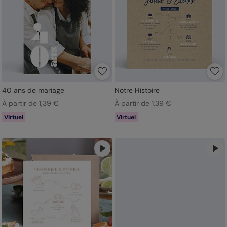
40 ans de mariage
Notre Histoire
À partir de 1,39 €
À partir de 1,39 €
Virtuel
Virtuel