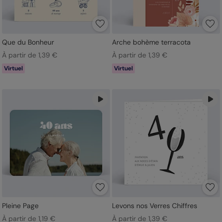
Que du Bonheur
Arche bohème terracota
À partir de 1,39 €
À partir de 1,39 €
Virtuel
Virtuel
Pleine Page
Levons nos Verres Chiffres
À partir de 1,19 €
À partir de 1,39 €