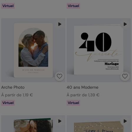
Virtuel
Virtuel
Arche Photo
40 ans Moderne
À partir de 1,19 €
À partir de 1,39 €
Virtuel
Virtuel