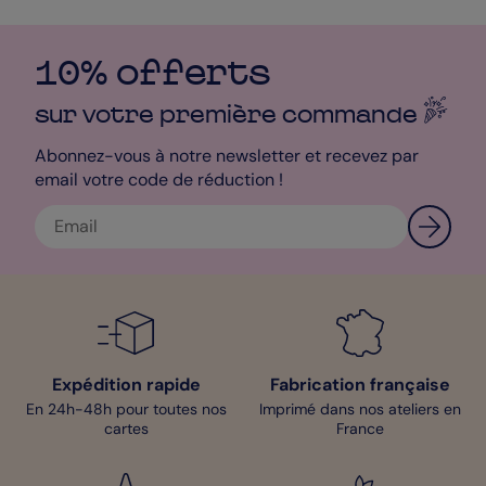
10% offerts
sur votre première
commande
Abonnez-vous à notre newsletter et recevez par
email votre code de réduction !
Expédition rapide
Fabrication française
En 24h-48h pour toutes nos
Imprimé dans nos ateliers en
cartes
France