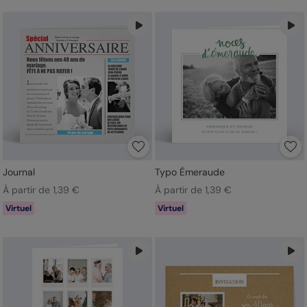
Journal
Typo Émeraude
À partir de 1,39 €
À partir de 1,39 €
Virtuel
Virtuel