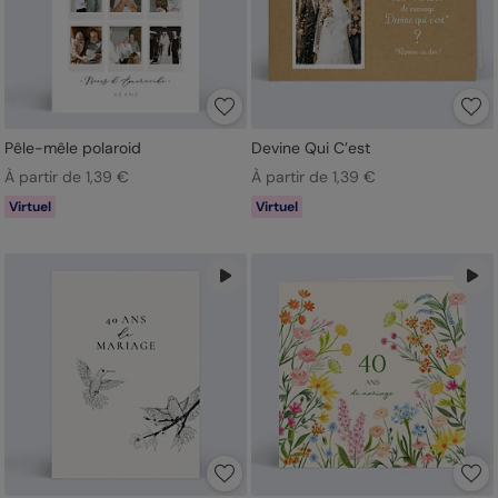
Pêle-mêle polaroid
Devine Qui C’est
À partir de 1,39 €
À partir de 1,39 €
Virtuel
Virtuel