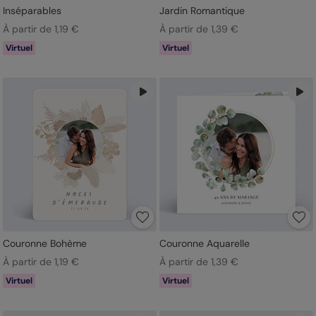
Inséparables
Jardin Romantique
À partir de 1,19 €
À partir de 1,39 €
Virtuel
Virtuel
Couronne Bohème
Couronne Aquarelle
À partir de 1,19 €
À partir de 1,39 €
Virtuel
Virtuel