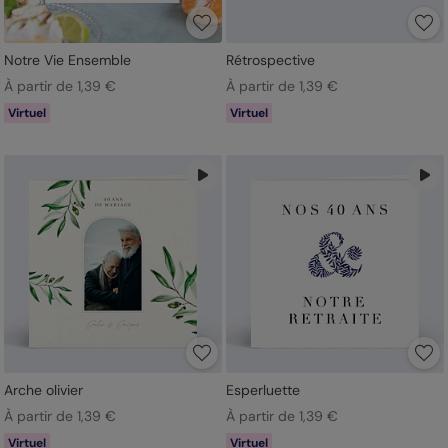
Notre Vie Ensemble
Rétrospective
À partir de 1,39 €
À partir de 1,39 €
Virtuel
Virtuel
Arche olivier
Esperluette
À partir de 1,39 €
À partir de 1,39 €
Virtuel
Virtuel