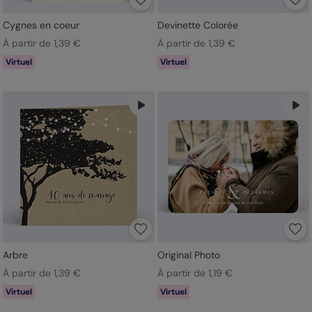
Cygnes en coeur
Devinette Colorée
À partir de 1,39 €
À partir de 1,39 €
Virtuel
Virtuel
Arbre
Original Photo
À partir de 1,39 €
À partir de 1,19 €
Virtuel
Virtuel