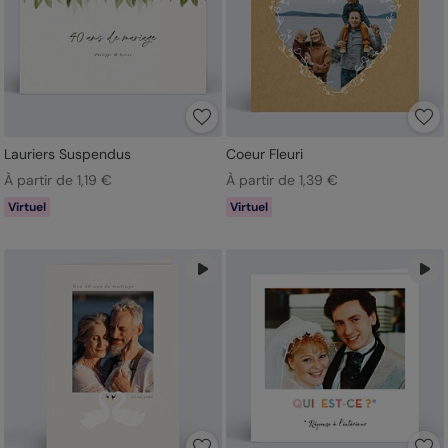
Lauriers Suspendus
Coeur Fleuri
À partir de 1,19 €
À partir de 1,39 €
Virtuel
Virtuel