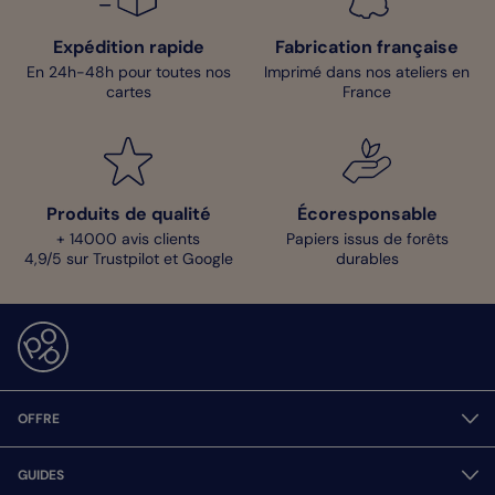
Expédition rapide
Fabrication française
En 24h-48h pour toutes nos
Imprimé dans nos ateliers en
cartes
France
Produits de qualité
Écoresponsable
+ 14000 avis clients
Papiers issus de forêts
4,9/5 sur Trustpilot et Google
durables
OFFRE
GUIDES