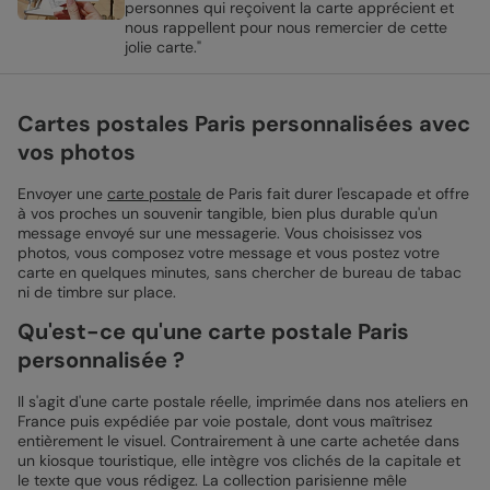
personnes qui reçoivent la carte apprécient et
nous rappellent pour nous remercier de cette
jolie carte."
Cartes postales Paris personnalisées avec
vos photos
Envoyer une
carte postale
de Paris fait durer l'escapade et offre
à vos proches un souvenir tangible, bien plus durable qu'un
message envoyé sur une messagerie. Vous choisissez vos
photos, vous composez votre message et vous postez votre
carte en quelques minutes, sans chercher de bureau de tabac
ni de timbre sur place.
Qu'est-ce qu'une carte postale Paris
personnalisée ?
Il s'agit d'une carte postale réelle, imprimée dans nos ateliers en
France puis expédiée par voie postale, dont vous maîtrisez
entièrement le visuel. Contrairement à une carte achetée dans
un kiosque touristique, elle intègre vos clichés de la capitale et
le texte que vous rédigez. La collection parisienne mêle