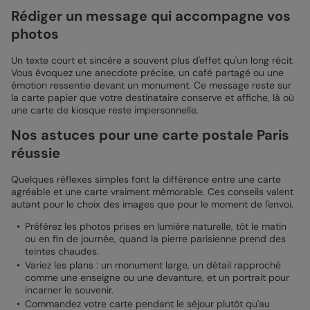
Rédiger un message qui accompagne vos
photos
Un texte court et sincère a souvent plus d'effet qu'un long récit.
Vous évoquez une anecdote précise, un café partagé ou une
émotion ressentie devant un monument. Ce message reste sur
la carte papier que votre destinataire conserve et affiche, là où
une carte de kiosque reste impersonnelle.
Nos astuces pour une carte postale Paris
réussie
Quelques réflexes simples font la différence entre une carte
agréable et une carte vraiment mémorable. Ces conseils valent
autant pour le choix des images que pour le moment de l'envoi.
Préférez les photos prises en lumière naturelle, tôt le matin
ou en fin de journée, quand la pierre parisienne prend des
teintes chaudes.
Variez les plans : un monument large, un détail rapproché
comme une enseigne ou une devanture, et un portrait pour
incarner le souvenir.
Commandez votre carte pendant le séjour plutôt qu'au