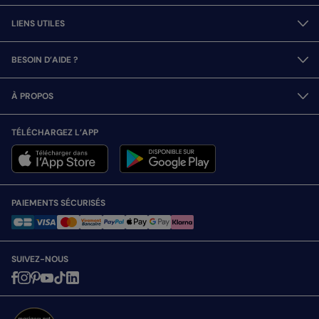
LIENS UTILES
BESOIN D’AIDE ?
À PROPOS
TÉLÉCHARGEZ L’APP
PAIEMENTS SÉCURISÉS
SUIVEZ-NOUS