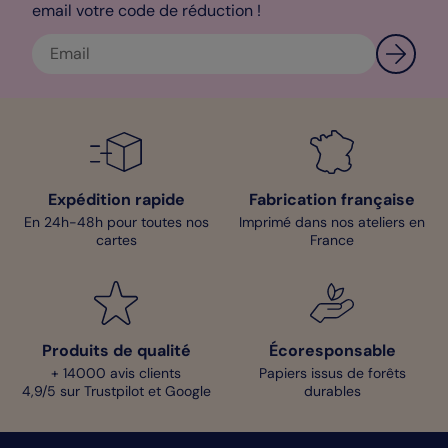
email votre code de réduction !
Expédition rapide
Fabrication française
En 24h-48h pour toutes nos
Imprimé dans nos ateliers en
cartes
France
Produits de qualité
Écoresponsable
+ 14000 avis clients
Papiers issus de forêts
4,9/5 sur Trustpilot et Google
durables