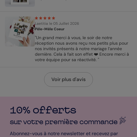
Laetitia
le 05 Juillet 2026
Pêle-Mêle Coeur
"Un grand merci à vous, le soir de notre
réception nous avons reçu nos petits plus pour
nos invités présents à notre mariage l’année
dernière. Cela à fait son effet ❤️ Encore merci à
votre équipe pour sa réactivité. "
Voir plus d'avis
10% offerts
sur votre première
commande
Abonnez-vous à notre newsletter et recevez par