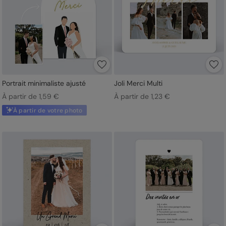
Portrait minimaliste ajusté
Joli Merci Multi
À partir de 1,59 €
À partir de 1,23 €
À partir de votre photo