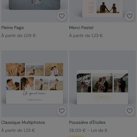
Pleine Page
Merci Pastel
À partir de 1,09 €
À partir de 1,23 €
Classique Multiphotos
Poussière d'Étoiles
À partir de 1,23 €
28,00 € - Lot de 8