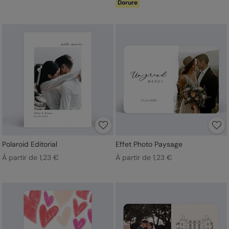
Dorure
Polaroid Editorial
Effet Photo Paysage
À partir de 1,23 €
À partir de 1,23 €