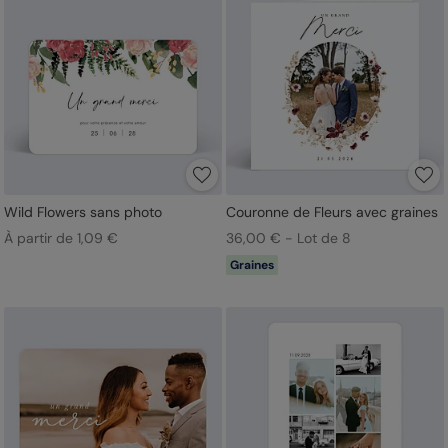
Wild Flowers sans photo
Couronne de Fleurs avec graines
À partir de 1,09 €
36,00 € - Lot de 8
Graines