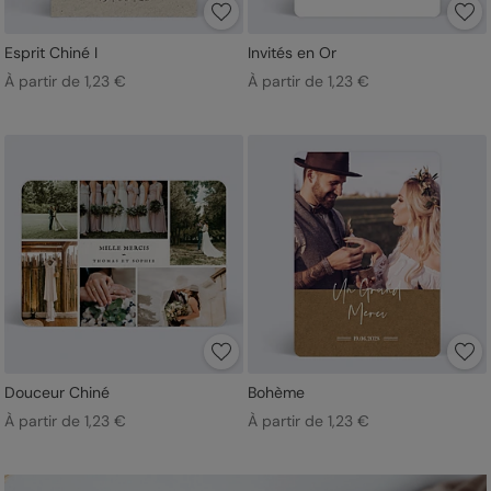
Esprit Chiné I
Invités en Or
À partir de 1,23 €
À partir de 1,23 €
Douceur Chiné
Bohème
À partir de 1,23 €
À partir de 1,23 €