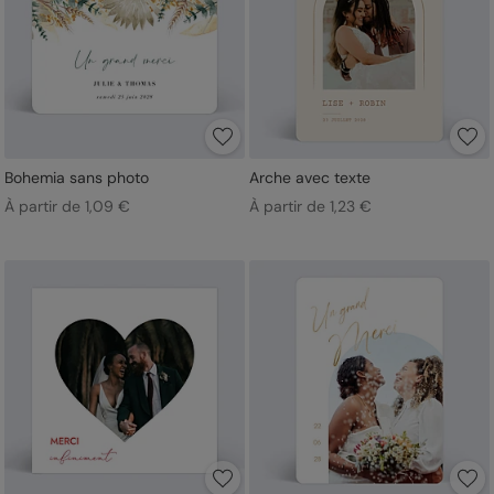
Bohemia sans photo
Arche avec texte
À partir de 1,09 €
À partir de 1,23 €