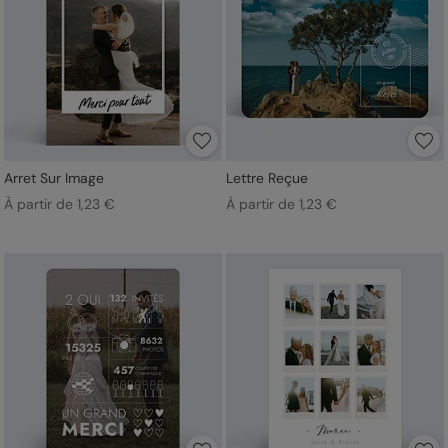
Arret Sur Image
Lettre Reçue
À partir de 1,23 €
À partir de 1,23 €