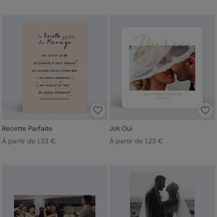
Recette Parfaite
Joli Oui
À partir de 1,23 €
À partir de 1,23 €