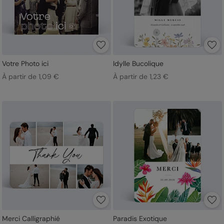
Votre Photo ici
Idylle Bucolique
À partir de 1,09 €
À partir de 1,23 €
Merci Calligraphié
Paradis Exotique