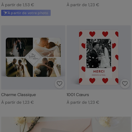
À partir de 1,53 €
À partir de 1,23 €
À partir de votre photo
Charme Classique
1001 Cœurs
À partir de 1,23 €
À partir de 1,23 €