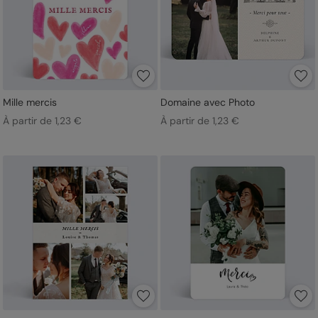
Mille mercis
Domaine avec Photo
À partir de 1,23 €
À partir de 1,23 €