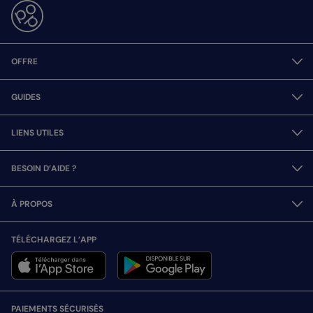
OFFRE
GUIDES
LIENS UTILES
BESOIN D’AIDE ?
À PROPOS
TÉLÉCHARGEZ L’APP
PAIEMENTS SÉCURISÉS