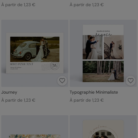
À partir de 1,23 €
À partir de 1,23 €
Journey
Typographie Minimaliste
À partir de 1,23 €
À partir de 1,23 €