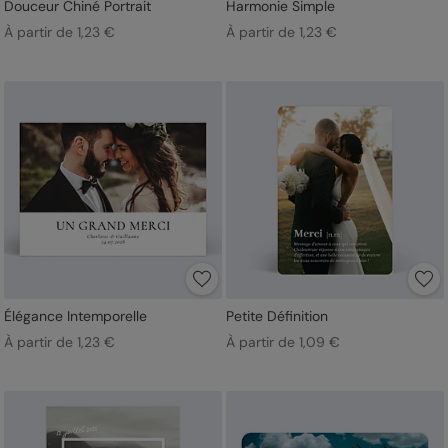
Douceur Chiné Portrait
Harmonie Simple
À partir de 1,23 €
À partir de 1,23 €
Élégance Intemporelle
Petite Définition
À partir de 1,23 €
À partir de 1,09 €