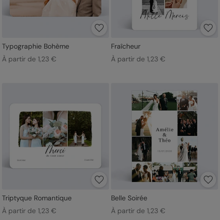
Typographie Bohème
Fraîcheur
À partir de 1,23 €
À partir de 1,23 €
Triptyque Romantique
Belle Soirée
À partir de 1,23 €
À partir de 1,23 €