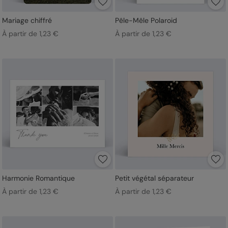
Mariage chiffré
Pêle-Mêle Polaroid
À partir de 1,23 €
À partir de 1,23 €
Harmonie Romantique
Petit végétal séparateur
À partir de 1,23 €
À partir de 1,23 €