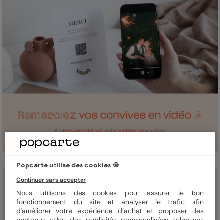
Popcarte utilise des cookies 🍪
Continuer sans accepter
Nous utilisons des cookies pour assurer le bon
fonctionnement du site et analyser le trafic afin
d'améliorer votre expérience d’achat et proposer des
contenus et/ou des publicités personnalisées selon vos