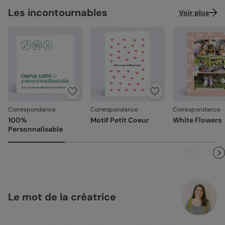
Les incontournables
Voir plus
Correspondance
Correspondance
Correspondance
100%
Motif Petit Coeur
White Flowers
Personnalisable
Le mot de la créatrice