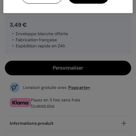
Quantité
1 carte
3,49 €
Enveloppe blanche offerte
Fabrication française
Expédition rapide en 24h
Personnaliser
Livraison gratuite avec
Popcarte+
Payez en 3 fois sans frais
En savoir plus
Informations produit