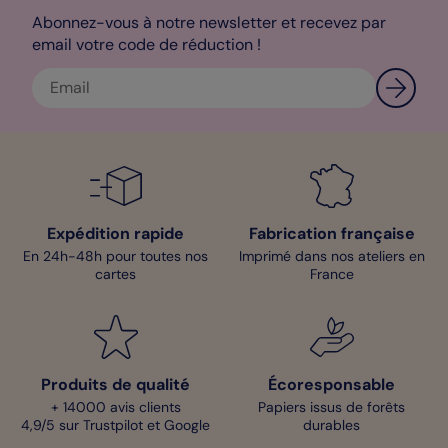
Abonnez-vous à notre newsletter et recevez par
email votre code de réduction !
Expédition rapide
Fabrication française
En 24h-48h pour toutes nos
Imprimé dans nos ateliers en
cartes
France
Produits de qualité
Écoresponsable
+ 14000 avis clients
Papiers issus de forêts
4,9/5 sur Trustpilot et Google
durables