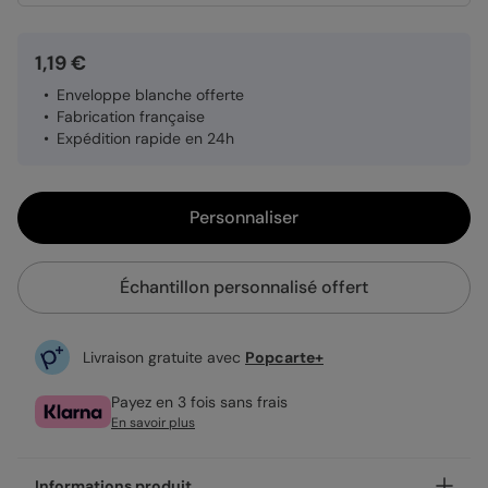
1,19 €
Enveloppe blanche offerte
Fabrication française
Expédition rapide en 24h
Personnaliser
Échantillon personnalisé offert
Livraison gratuite avec
Popcarte+
Payez en 3 fois sans frais
En savoir plus
Informations produit