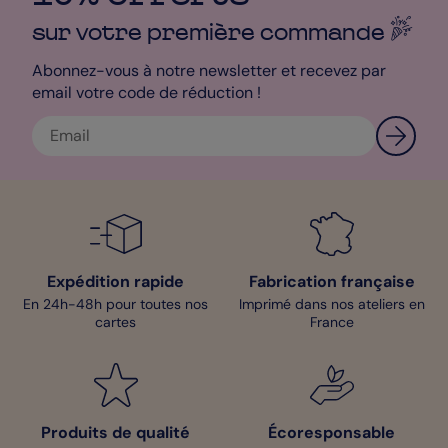
Cindy - Designer
sur votre première
commande
Abonnez-vous à notre newsletter et recevez par
email votre code de réduction !
Expédition rapide
Fabrication française
En 24h-48h pour toutes nos
Imprimé dans nos ateliers en
cartes
France
Produits de qualité
Écoresponsable