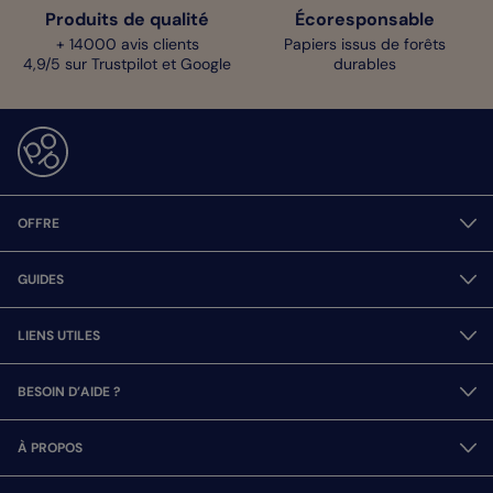
Produits de qualité
Écoresponsable
+ 14000 avis clients
Papiers issus de forêts
4,9/5 sur Trustpilot et Google
durables
OFFRE
GUIDES
LIENS UTILES
BESOIN D’AIDE ?
À PROPOS