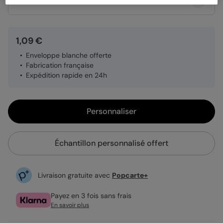
Quantité
Échantillon personnalisé
1,09 €
Enveloppe blanche offerte
Fabrication française
Expédition rapide en 24h
Personnaliser
Échantillon personnalisé offert
Livraison gratuite avec
Popcarte+
Payez en 3 fois sans frais
En savoir plus