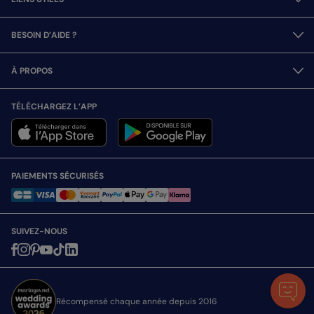
BESOIN D’AIDE ?
À PROPOS
TÉLÉCHARGEZ L’APP
PAIEMENTS SÉCURISÉS
SUIVEZ-NOUS
Récompensé chaque année depuis 2016