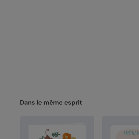
Dans le même esprit