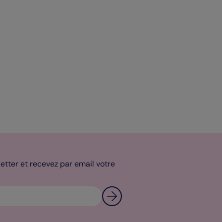
tter et recevez par email votre