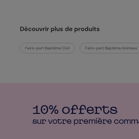
Découvrir plus de produits
Faire-part Baptême Civil
Faire-part Baptême Animaux
10% offerts
sur votre première
comm