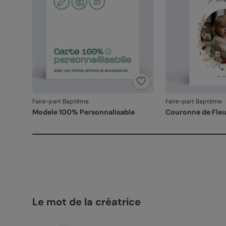
Faire-part Baptême
Faire-part Baptême
Modele 100% Personnalisable
Couronne de Fleu
Le mot de la créatrice