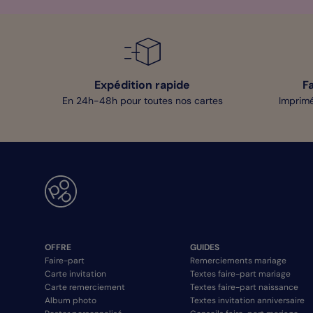
Expédition rapide
F
En 24h-48h pour toutes nos cartes
Imprimé
OFFRE
GUIDES
Faire-part
Remerciements mariage
Carte invitation
Textes faire-part mariage
Carte remerciement
Textes faire-part naissance
Album photo
Textes invitation anniversaire