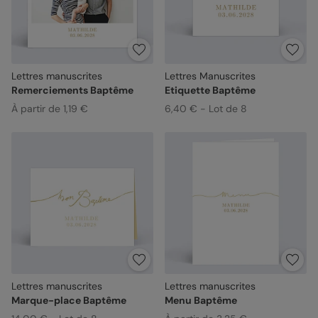
Lettres manuscrites
Lettres Manuscrites
Remerciements Baptême
Etiquette Baptême
À partir de 1,19 €
6,40 € - Lot de 8
Lettres manuscrites
Lettres manuscrites
Marque-place Baptême
Menu Baptême