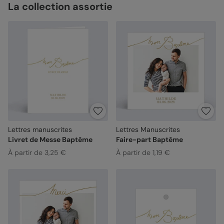
La collection assortie
Lettres manuscrites
Lettres Manuscrites
Livret de Messe Baptême
Faire-part Baptême
À partir de 3,25 €
À partir de 1,19 €