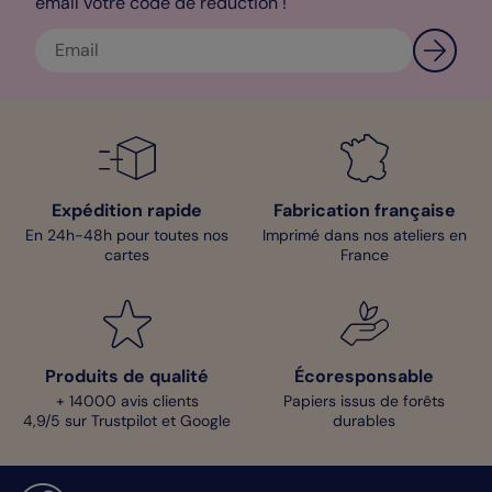
email votre code de réduction !
Expédition rapide
Fabrication française
En 24h-48h pour toutes nos
Imprimé dans nos ateliers en
cartes
France
Produits de qualité
Écoresponsable
+ 14000 avis clients
Papiers issus de forêts
4,9/5 sur Trustpilot et Google
durables