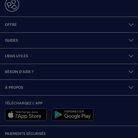
OFFRE
GUIDES
LIENS UTILES
BESOIN D’AIDE ?
À PROPOS
TÉLÉCHARGEZ L’APP
PAIEMENTS SÉCURISÉS