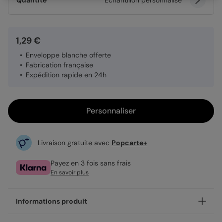
Quantité
Échantillon personnalisé
1,29 €
Enveloppe blanche offerte
Fabrication française
Expédition rapide en 24h
Personnaliser
Livraison gratuite avec
Popcarte+
Payez en 3 fois sans frais
En savoir plus
Informations produit