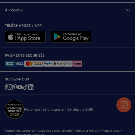
À PROPOS
TÉLÉCHARGEZ L’APP
PAIEMENTS SÉCURISÉS
SUIVEZ-NOUS
Récompensé chaque année depuis 2016
Toutes nos cartes sont expédiées avec attention depuis la France © Popcarte.com
2026 - Tous droits réservés