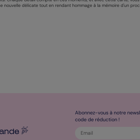
e nouvelle délicate tout en rendant hommage à la mémoire d'un proc
Abonnez-vous à notre newsle
code de réduction !
ande