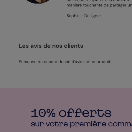
manière touchante de partager un
Sophie - Designer
Les avis de nos clients
Personne n'a encore donné d'avis sur ce produit.
10% offerts
sur votre première
comm