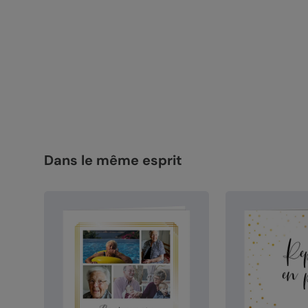
Dans le même esprit