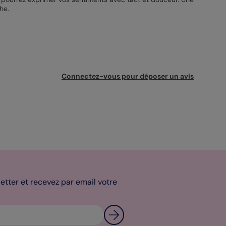
he.
Connectez-vous pour déposer un avis
tter et recevez par email votre