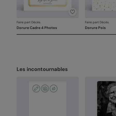
Faire part Décès
Faire part Décès
Dorure Cadre 4 Photos
Dorure Pois
Les incontournables