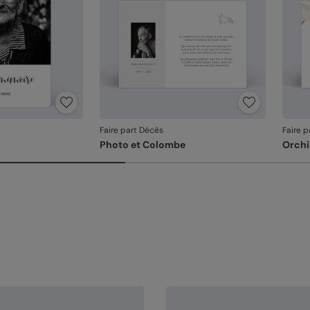
Faire part Décès
Faire 
Photo et Colombe
Orchi