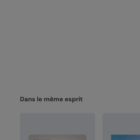
Dans le même esprit