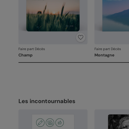
Faire part Décès
Faire part Décès
Champ
Montagne
Les incontournables