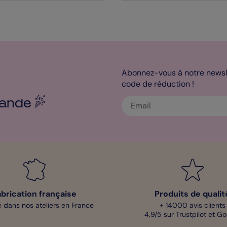
Abonnez-vous à notre newsle
code de réduction !
ande
abrication française
Produits de qualit
 dans nos ateliers en France
+ 14000 avis clients
4,9/5 sur Trustpilot et G