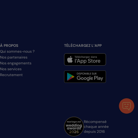
À PROPOS
TÉLÉCHARGEZ L’APP
Qui sommes-nous ?
Nos partenaires
Nos engagements
Nos services
Recrutement
Récompensé
chaque année
depuis 2016