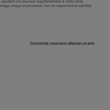
is ajoutent une douceur supplémentaire à cette carte.
age unique et personnel, tout en respectant la sobriété
Connectez-vous pour déposer un avis