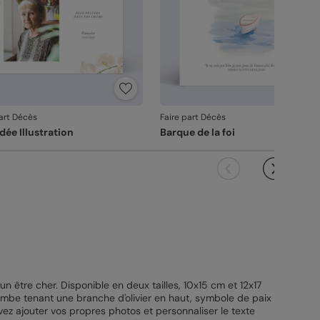
part Décès
Faire part Décès
dée Illustration
Barque de la foi
être cher. Disponible en deux tailles, 10x15 cm et 12x17
lombe tenant une branche d'olivier en haut, symbole de paix
vez ajouter vos propres photos et personnaliser le texte