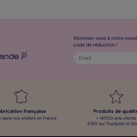
Abonnez-vous à notre newsle
code de réduction !
ande
abrication française
Produits de qualit
 dans nos ateliers en France
+ 14000 avis clients
4,9/5 sur Trustpilot et G