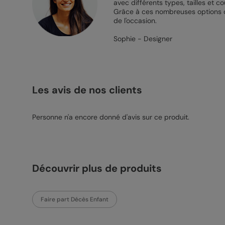
avec différents types, tailles et 
Grâce à ces nombreuses options d
de l'occasion.
Sophie - Designer
Les avis de nos clients
Personne n'a encore donné d'avis sur ce produit.
Découvrir plus de produits
Faire part Décès Enfant