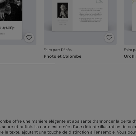
Faire part Décès
Faire 
Photo et Colombe
Orchi
mbe offre une manière élégante et apaisante d’annoncer la perte d’un 
obre et raffiné. La carte est ornée d'une délicate illustration de co
re le texte, ajoutant une touche de distinction à l’ensemble. Vous pou