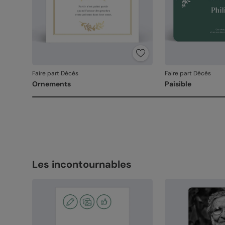
Faire part Décès
Faire part Décès
Ornements
Paisible
Les incontournables