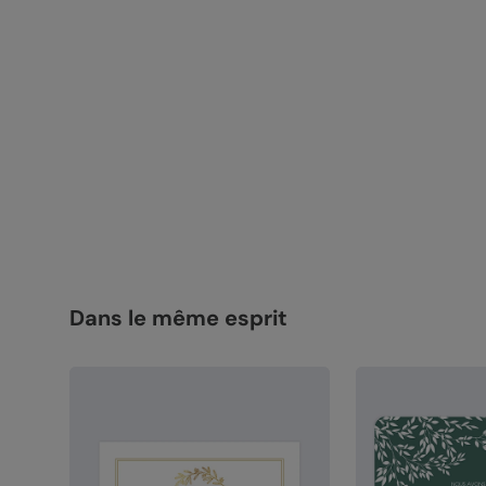
Dans le même esprit