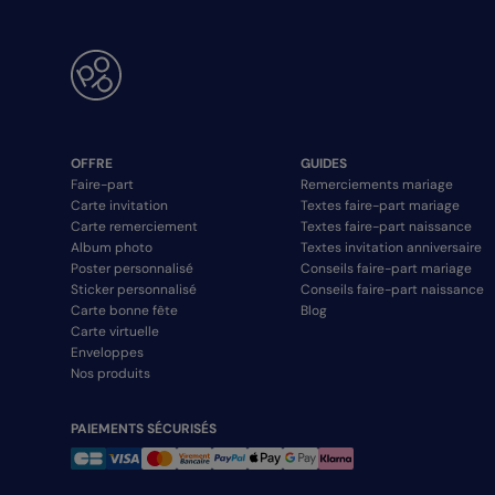
OFFRE
GUIDES
Faire-part
Remerciements mariage
Carte invitation
Textes faire-part mariage
Carte remerciement
Textes faire-part naissance
Album photo
Textes invitation anniversaire
Poster personnalisé
Conseils faire-part mariage
Sticker personnalisé
Conseils faire-part naissance
Carte bonne fête
Blog
Carte virtuelle
Enveloppes
Nos produits
PAIEMENTS SÉCURISÉS