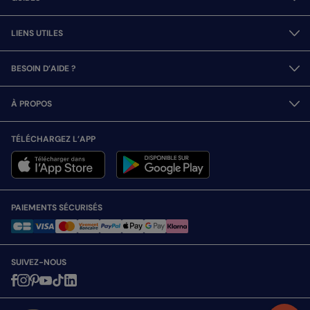
LIENS UTILES
BESOIN D’AIDE ?
À PROPOS
TÉLÉCHARGEZ L’APP
PAIEMENTS SÉCURISÉS
SUIVEZ-NOUS