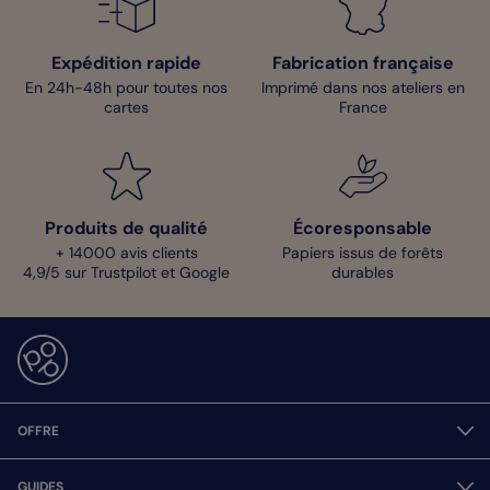
Expédition rapide
Fabrication française
En 24h-48h pour toutes nos
Imprimé dans nos ateliers en
cartes
France
Produits de qualité
Écoresponsable
+ 14000 avis clients
Papiers issus de forêts
4,9/5 sur Trustpilot et Google
durables
OFFRE
GUIDES