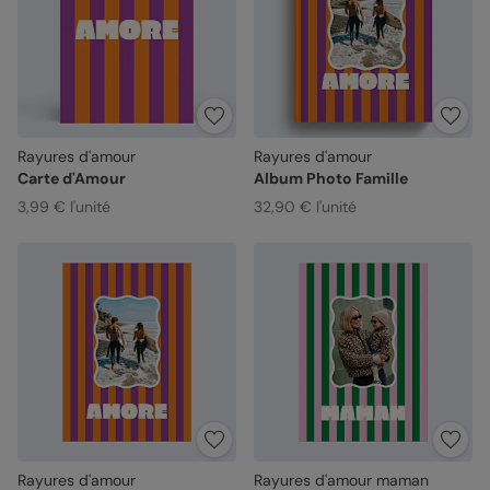
Rayures d'amour
Rayures d'amour
Carte d'Amour
Album Photo Famille
3,99 € l'unité
32,90 € l'unité
Rayures d'amour
Rayures d'amour maman