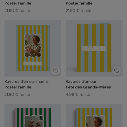
Poster famille
Poster famille
21,90 € l'unité
21,90 € l'unité
Rayures d'amour mamie
Rayures d'amour
Poster famille
Fête des Grands-Mères
21,90 € l'unité
4,99 € l'unité