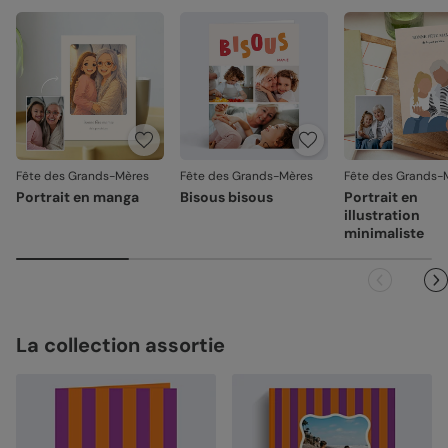
Fête des Grands-Mères
Fête des Grands-Mères
Fête des Grands-
Portrait en manga
Bisous bisous
Portrait en
illustration
minimaliste
La collection assortie