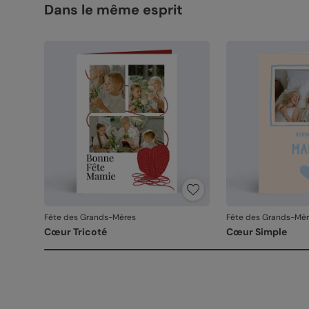
Dans le même esprit
Fête des Grands-Mères
Fête des Grands-Mè
Cœur Tricoté
Cœur Simple