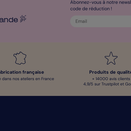
Abonnez-vous à notre newsle
code de réduction !
ande
abrication française
Produits de qualit
 dans nos ateliers en France
+ 14000 avis clients
4,9/5 sur Trustpilot et G