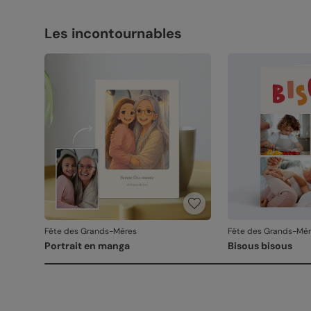
Les incontournables
Fête des Grands-Mères
Fête des Grands-Mè
Portrait en manga
Bisous bisous