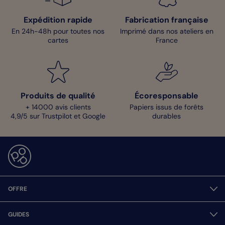
Expédition rapide
Fabrication française
En 24h-48h pour toutes nos
Imprimé dans nos ateliers en
cartes
France
Produits de qualité
Écoresponsable
+ 14000 avis clients
Papiers issus de forêts
4,9/5 sur Trustpilot et Google
durables
OFFRE
GUIDES