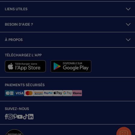
LIENS UTILES
BESOIN D’AIDE ?
À PROPOS
TÉLÉCHARGEZ L’APP
PAIEMENTS SÉCURISÉS
SUIVEZ-NOUS