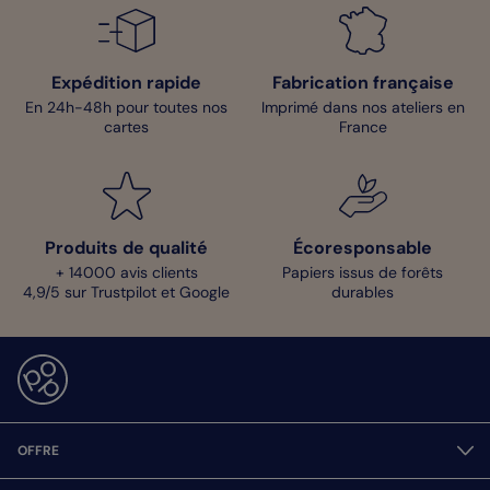
Sophie - Designer
Expédition rapide
Fabrication française
En 24h-48h pour toutes nos
Imprimé dans nos ateliers en
cartes
France
Produits de qualité
Écoresponsable
+ 14000 avis clients
Papiers issus de forêts
4,9/5 sur Trustpilot et Google
durables
OFFRE