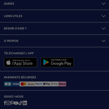
GUIDES
LIENS UTILES
BESOIN D’AIDE ?
À PROPOS
TÉLÉCHARGEZ L’APP
PAIEMENTS SÉCURISÉS
SUIVEZ-NOUS