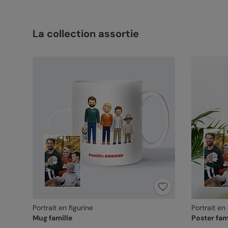
La collection assortie
Portrait en figurine
Portrait en 
Mug famille
Poster fam