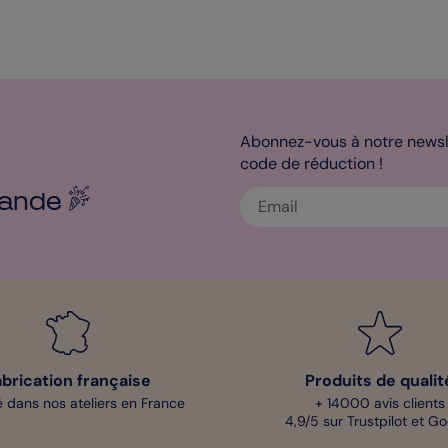
Abonnez-vous à notre newsle
code de réduction !
ande
abrication française
Produits de qualit
 dans nos ateliers en France
+ 14000 avis clients
4,9/5 sur Trustpilot et G