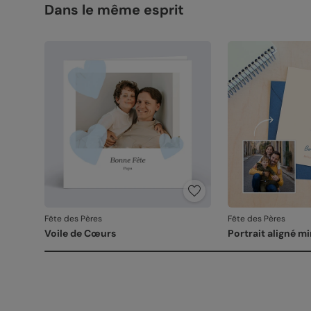
Dans le même esprit
Fête des Pères
Fête des Pères
Voile de Cœurs
Portrait aligné m