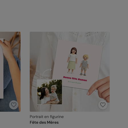
Portrait en figurine
Fête des Mères