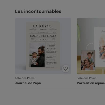
Les incontournables
Fête des Pères
Fête des Pères
Journal de Papa
Portrait en aquar