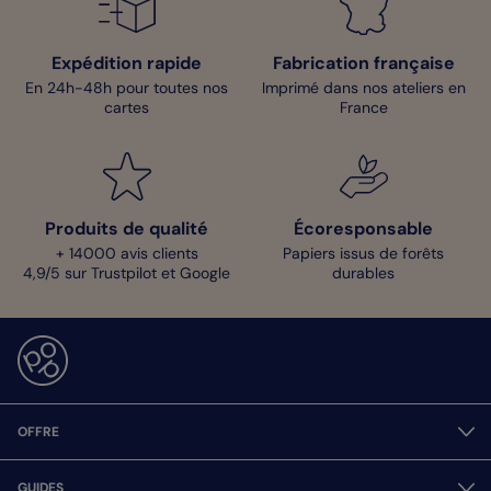
Expédition rapide
Fabrication française
En 24h-48h pour toutes nos
Imprimé dans nos ateliers en
cartes
France
Produits de qualité
Écoresponsable
+ 14000 avis clients
Papiers issus de forêts
4,9/5 sur Trustpilot et Google
durables
OFFRE
GUIDES