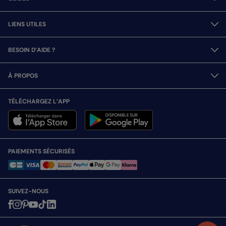
LIENS UTILES
BESOIN D’AIDE ?
À PROPOS
TÉLÉCHARGEZ L’APP
PAIEMENTS SÉCURISÉS
SUIVEZ-NOUS