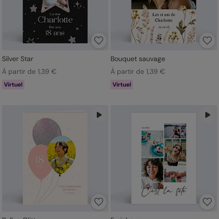
Silver Star
Bouquet sauvage
À partir de 1,39 €
À partir de 1,39 €
Virtuel
Virtuel