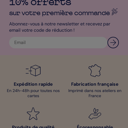
10% offerts
sur votre première
commande
Abonnez-vous à notre newsletter et recevez par
email votre code de réduction !
Expédition rapide
Fabrication française
En 24h-48h pour toutes nos
Imprimé dans nos ateliers en
cartes
France
Produits de qualité
Écoresponsable