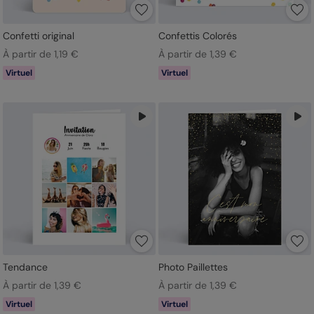
Confetti original
Confettis Colorés
À partir de 1,19 €
À partir de 1,39 €
Virtuel
Virtuel
Tendance
Photo Paillettes
À partir de 1,39 €
À partir de 1,39 €
Virtuel
Virtuel