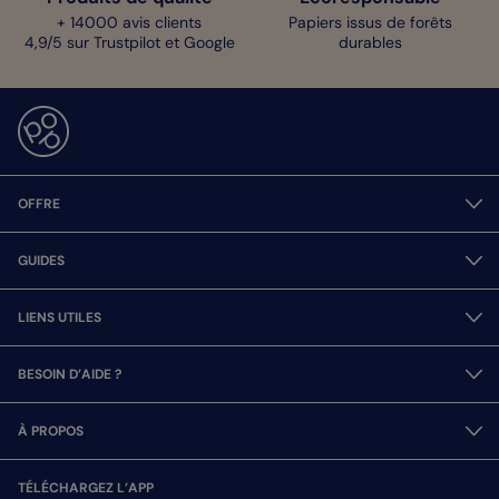
+ 14000 avis clients
Papiers issus de forêts
4,9/5 sur Trustpilot et Google
durables
OFFRE
GUIDES
LIENS UTILES
BESOIN D’AIDE ?
À PROPOS
TÉLÉCHARGEZ L’APP