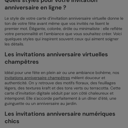
anniversaire en ligne ?
Le style de votre carte d’invitation anniversaire virtuelle donne le
ton de votre fête avant même que vos invités ne lisent le
premier mot. Élégante, colorée, drôle ou minimaliste : elle reflète
votre personnalité et l’ambiance que vous souhaitez créer. Voici
quelques styles qui inspirent souvent ceux qui aiment soigner
les détails.
Les invitations anniversaire virtuelles
champêtres
Idéal pour une fête en plein air ou une ambiance bohème, nos
invitations anniversaire champêtres
mêlent douceur et
authenticité. On y retrouve des motifs floraux, des feuillages
légers, des textures kraft et des tons verts ou terracotta. Cette
carte d’invitation digitale séduit par son côté chaleureux et
intemporel. Elle s’accorde parfaitement à un dîner d’été, une
guinguette ou un anniversaire au jardin.
Les invitations anniversaire numériques
chics