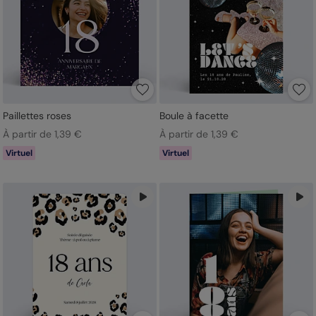
Paillettes roses
Boule à facette
À partir de 1,39 €
À partir de 1,39 €
Virtuel
Virtuel