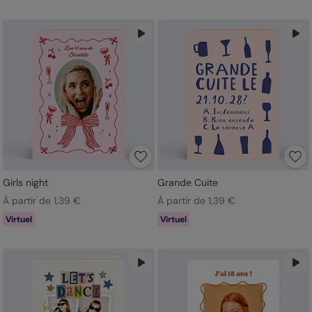
Girls night
Grande Cuite
À partir de 1,39 €
À partir de 1,39 €
Virtuel
Virtuel