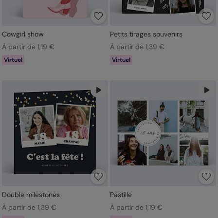
Cowgirl show
Petits tirages souvenirs
À partir de 1,19 €
À partir de 1,39 €
Virtuel
Virtuel
Double milestones
Pastille
À partir de 1,39 €
À partir de 1,19 €