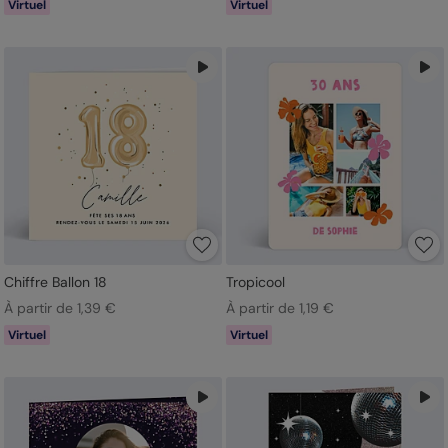
Virtuel
Virtuel
Chiffre Ballon 18
Tropicool
À partir de 1,39 €
À partir de 1,19 €
Virtuel
Virtuel