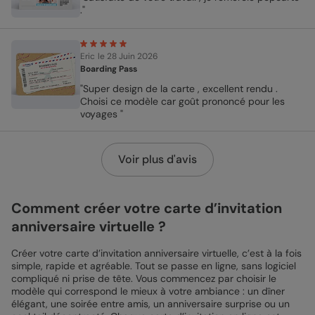
."
Eric
le 28 Juin 2026
Boarding Pass
"Super design de la carte , excellent rendu .
Choisi ce modèle car goût prononcé pour les
voyages "
Voir plus d'avis
Comment créer votre carte d’invitation
anniversaire virtuelle ?
Créer votre carte d’invitation anniversaire virtuelle, c’est à la fois
simple, rapide et agréable. Tout se passe en ligne, sans logiciel
compliqué ni prise de tête. Vous commencez par choisir le
modèle qui correspond le mieux à votre ambiance : un dîner
élégant, une soirée entre amis, un anniversaire surprise ou un