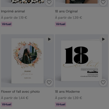
Imprimé animal
18 ans Original
À partir de 1,19 €
À partir de 1,39 €
Virtuel
Virtuel
Flower of fall avec photo
18 ans Moderne
À partir de 1,44 €
À partir de 1,39 €
Virtuel
Virtuel