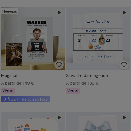
Nouveau
Mugshot
Save the date agenda
À partir de 1,49 €
À partir de 1,39 €
Virtuel
Virtuel
À partir de votre photo