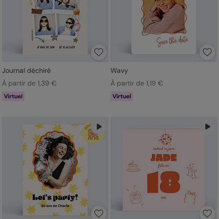
Journal déchiré
Wavy
À partir de 1,39 €
À partir de 1,19 €
Virtuel
Virtuel