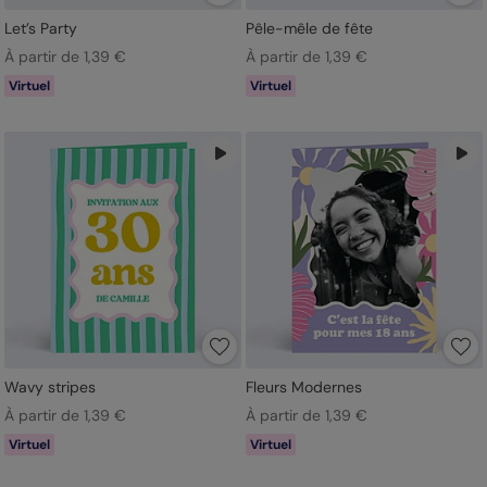
Let’s Party
Pêle-mêle de fête
À partir de 1,39 €
À partir de 1,39 €
Virtuel
Virtuel
Wavy stripes
Fleurs Modernes
À partir de 1,39 €
À partir de 1,39 €
Virtuel
Virtuel