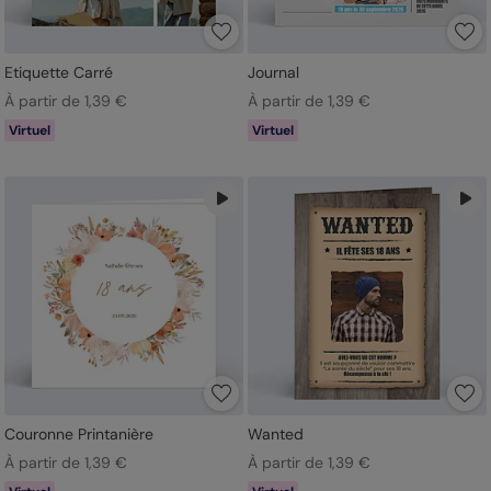
Etiquette Carré
Journal
À partir de 1,39 €
À partir de 1,39 €
Virtuel
Virtuel
Couronne Printanière
Wanted
À partir de 1,39 €
À partir de 1,39 €