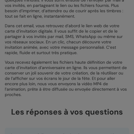
vos invités, en partageant le lien ou les fichiers fournis. Plus
besoin d’imprimer, d’attendre ou de courir après les timbres :
tout se fait en ligne, instantanément.
Dans cet email, vous retrouvez d’abord le lien web de votre
carte d’invitation digitale. Il vous suffit de le copier et de le
partager à vos invités par mail, SMS, WhatsApp ou même sur
vos réseaux sociaux. En un clic, chacun découvre votre
invitation animée, avec votre message personnalisé. C’est
rapide, fluide et surtout très pratique.
Vous recevez également les fichiers haute définition de votre
carte d’invitation d’anniversaire en ligne. Ils vous permettent de
conserver un joli souvenir de votre création, de la réutiliser ou
de l’afficher sur vos écrans le jour de la fête. Et pour aller
encore plus loin, nous vous envoyons la vidéo MP4 de
l’animation, prête à être diffusée ou envoyée directement à vos
proches.
Les réponses à vos questions