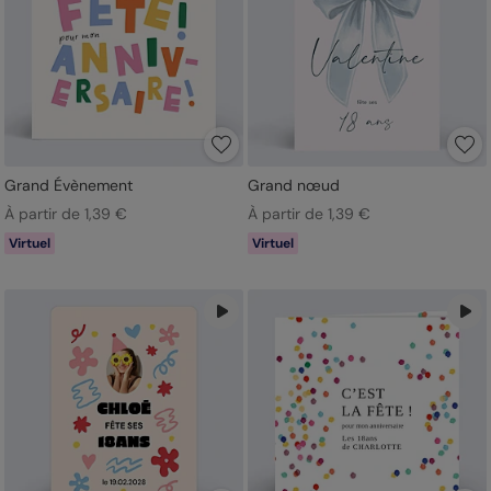
Grand Évènement
Grand nœud
À partir de 1,39 €
À partir de 1,39 €
Virtuel
Virtuel