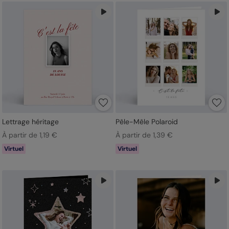
Lettrage héritage
Pêle-Mêle Polaroid
À partir de 1,19 €
À partir de 1,39 €
Virtuel
Virtuel