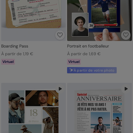
Boarding Pass
Portrait en footballeur
À partir de 1,19 €
À partir de 1,69 €
Virtuel
Virtuel
À partir de votre photo